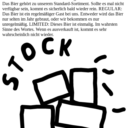
Das Bier gehört zu unserem Standard-Sortiment. Sollte es mal nicht
verfügbar sein, kommt es sicherlich bald wieder rein. REGULAR:
Das Bier ist ein regelmäßiger Gast bei uns. Entweder wird das Bier
nur selten im Jahr gebraut, oder wir bekommen es nur
unregelmäßig. LIMITED: Dieses Bier ist einmalig. Im wahrsten
Sinne des Wortes. Wenn es ausverkauft ist, kommt es sehr
wahrscheinlich nicht wieder.