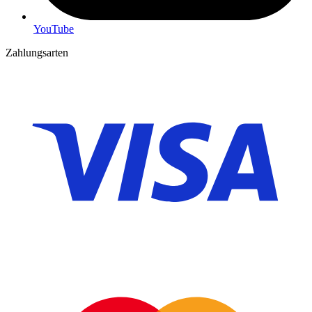
YouTube
Zahlungsarten