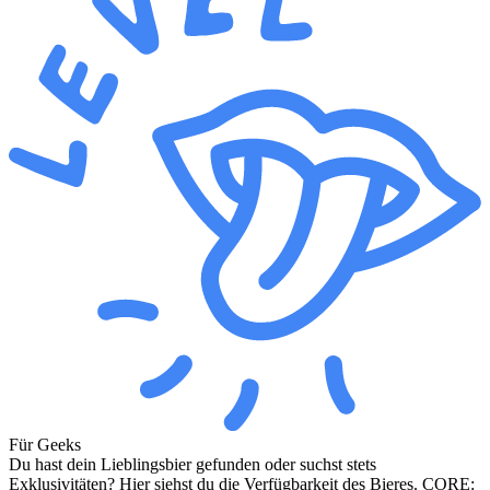
Für Geeks
Du hast dein Lieblingsbier gefunden oder suchst stets
Exklusivitäten? Hier siehst du die Verfügbarkeit des Bieres. CORE: