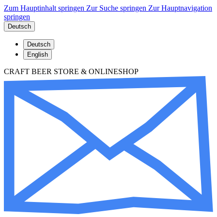
Zum Hauptinhalt springen
Zur Suche springen
Zur Hauptnavigation
springen
Deutsch
Deutsch
English
CRAFT BEER STORE & ONLINESHOP