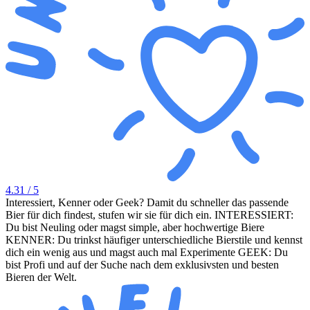
4.31
/ 5
Interessiert, Kenner oder Geek? Damit du schneller das passende
Bier für dich findest, stufen wir sie für dich ein. INTERESSIERT:
Du bist Neuling oder magst simple, aber hochwertige Biere
KENNER: Du trinkst häufiger unterschiedliche Bierstile und kennst
dich ein wenig aus und magst auch mal Experimente GEEK: Du
bist Profi und auf der Suche nach dem exklusivsten und besten
Bieren der Welt.