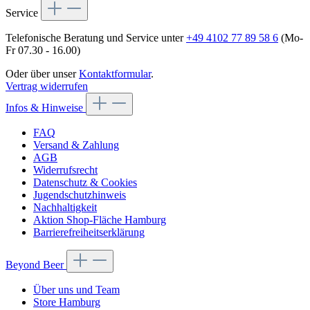
Service
Telefonische Beratung und Service unter
+49 4102 77 89 58 6
(Mo-
Fr 07.30 - 16.00)
Oder über unser
Kontaktformular
.
Vertrag widerrufen
Infos & Hinweise
FAQ
Versand & Zahlung
AGB
Widerrufsrecht
Datenschutz & Cookies
Jugendschutzhinweis
Nachhaltigkeit
Aktion Shop-Fläche Hamburg
Barrierefreiheitserklärung
Beyond Beer
Über uns und Team
Store Hamburg