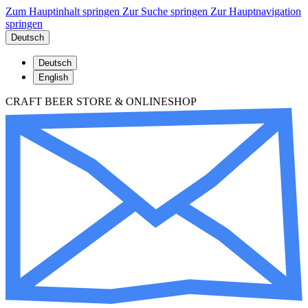
Zum Hauptinhalt springen
Zur Suche springen
Zur Hauptnavigation
springen
Deutsch
Deutsch
English
CRAFT BEER STORE & ONLINESHOP