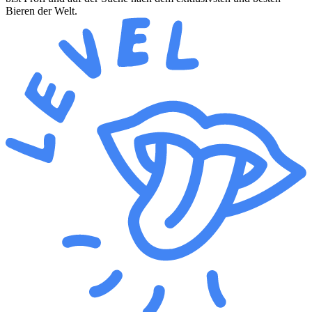
Bieren der Welt.