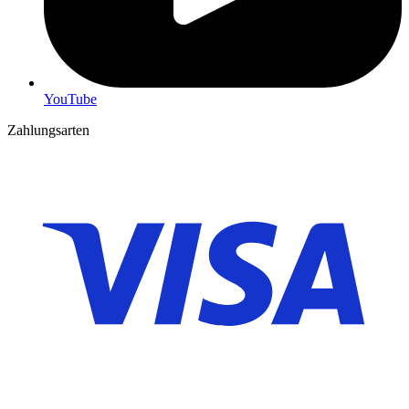
YouTube
Zahlungsarten