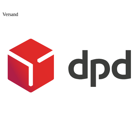
Versand