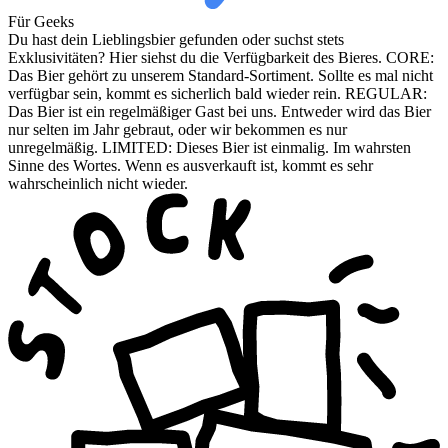
Für Geeks
Du hast dein Lieblingsbier gefunden oder suchst stets
Exklusivitäten? Hier siehst du die Verfügbarkeit des Bieres. CORE:
Das Bier gehört zu unserem Standard-Sortiment. Sollte es mal nicht
verfügbar sein, kommt es sicherlich bald wieder rein. REGULAR:
Das Bier ist ein regelmäßiger Gast bei uns. Entweder wird das Bier
nur selten im Jahr gebraut, oder wir bekommen es nur
unregelmäßig. LIMITED: Dieses Bier ist einmalig. Im wahrsten
Sinne des Wortes. Wenn es ausverkauft ist, kommt es sehr
wahrscheinlich nicht wieder.