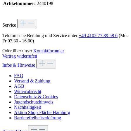
Artikelnummer:
2440198
Service
Telefonische Beratung und Service unter
+49 4102 77 89 58 6
(Mo-
Fr 07.30 - 16.00)
Oder über unser
Kontaktformular
.
Vertrag widerrufen
Infos & Hinweise
FAQ
Versand & Zahlung
AGB
Widerrufsrecht
Datenschutz & Cookies
Jugendschutzhinweis
Nachhaltigkeit
Aktion Shop-Fläche Hamburg
Barrierefreiheitserklärung