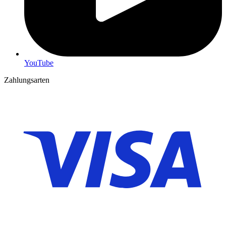
YouTube
Zahlungsarten