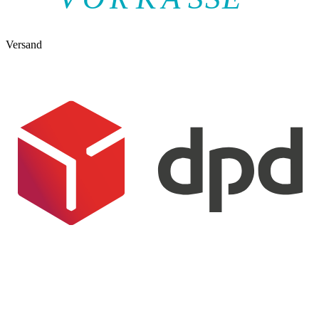
Versand