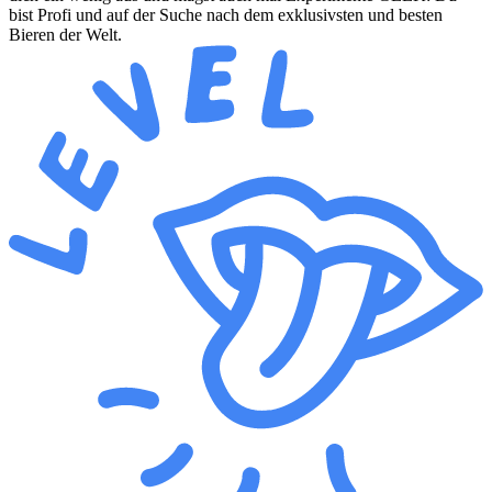
bist Profi und auf der Suche nach dem exklusivsten und besten
Bieren der Welt.