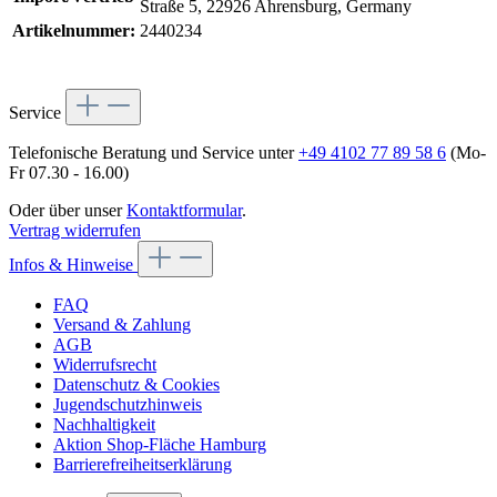
Straße 5, 22926 Ahrensburg, Germany
Artikelnummer:
2440234
Service
Telefonische Beratung und Service unter
+49 4102 77 89 58 6
(Mo-
Fr 07.30 - 16.00)
Oder über unser
Kontaktformular
.
Vertrag widerrufen
Infos & Hinweise
FAQ
Versand & Zahlung
AGB
Widerrufsrecht
Datenschutz & Cookies
Jugendschutzhinweis
Nachhaltigkeit
Aktion Shop-Fläche Hamburg
Barrierefreiheitserklärung