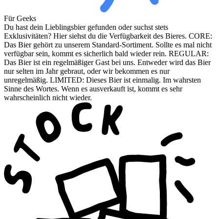
Für Geeks
Du hast dein Lieblingsbier gefunden oder suchst stets
Exklusivitäten? Hier siehst du die Verfügbarkeit des Bieres. CORE:
Das Bier gehört zu unserem Standard-Sortiment. Sollte es mal nicht
verfügbar sein, kommt es sicherlich bald wieder rein. REGULAR:
Das Bier ist ein regelmäßiger Gast bei uns. Entweder wird das Bier
nur selten im Jahr gebraut, oder wir bekommen es nur
unregelmäßig. LIMITED: Dieses Bier ist einmalig. Im wahrsten
Sinne des Wortes. Wenn es ausverkauft ist, kommt es sehr
wahrscheinlich nicht wieder.