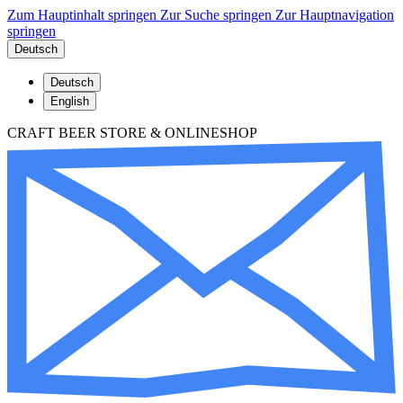
Zum Hauptinhalt springen
Zur Suche springen
Zur Hauptnavigation
springen
Deutsch
Deutsch
English
CRAFT BEER STORE & ONLINESHOP