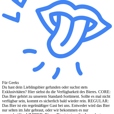
Für Geeks
Du hast dein Lieblingsbier gefunden oder suchst stets
Exklusivitäten? Hier siehst du die Verfügbarkeit des Bieres. CORE:
Das Bier gehört zu unserem Standard-Sortiment. Sollte es mal nicht
verfügbar sein, kommt es sicherlich bald wieder rein. REGULAR:
Das Bier ist ein regelmäßiger Gast bei uns. Entweder wird das Bier
nur selten im Jahr gebraut, oder wir bekommen es nur