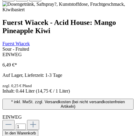
Fuerst Wiacek - Acid House: Mango
Pineapple Kiwi
Fuerst Wiacek
Sour - Fruited
EINWEG
6,49 €
*
Auf Lager, Lieferzeit: 1-3 Tage
zzgl. 0,25 € Pfand
Inhalt:
0.44 Liter
(14,75 € / 1 Liter)
* inkl. MwSt. zzgl. Versandkosten (bei nicht versandkostenfreien
Artikeln)
EINWEG
In den Warenkorb