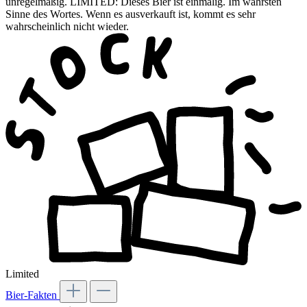
unregelmäßig. LIMITED: Dieses Bier ist einmalig. Im wahrsten
Sinne des Wortes. Wenn es ausverkauft ist, kommt es sehr
wahrscheinlich nicht wieder.
Limited
Bier-Fakten