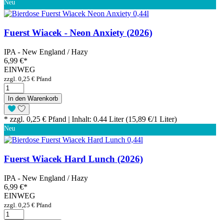
Neu
Fuerst Wiacek - Neon Anxiety (2026)
IPA - New England / Hazy
6,99 €
*
EINWEG
zzgl. 0,25 € Pfand
In den Warenkorb
* zzgl. 0,25 € Pfand | Inhalt: 0.44 Liter (15,89 €/1 Liter)
Neu
Fuerst Wiacek Hard Lunch (2026)
IPA - New England / Hazy
6,99 €
*
EINWEG
zzgl. 0,25 € Pfand