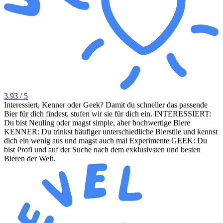
3.93
/ 5
Interessiert, Kenner oder Geek? Damit du schneller das passende
Bier für dich findest, stufen wir sie für dich ein. INTERESSIERT:
Du bist Neuling oder magst simple, aber hochwertige Biere
KENNER: Du trinkst häufiger unterschiedliche Bierstile und kennst
dich ein wenig aus und magst auch mal Experimente GEEK: Du
bist Profi und auf der Suche nach dem exklusivsten und besten
Bieren der Welt.