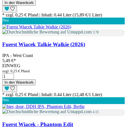
In den Warenkorb
* zzgl. 0,25 € Pfand | Inhalt: 0.44 Liter (15,89 €/1 Liter)
Neu
3.78
Fuerst Wiacek Talkie Walkie (2026)
IPA - West Coast
5,49 €
*
EINWEG
zzgl. 0,25 € Pfand
In den Warenkorb
* zzgl. 0,25 € Pfand | Inhalt: 0.44 Liter (12,48 €/1 Liter)
Neu
4.15
Fuerst Wiacek - Phantom Edit