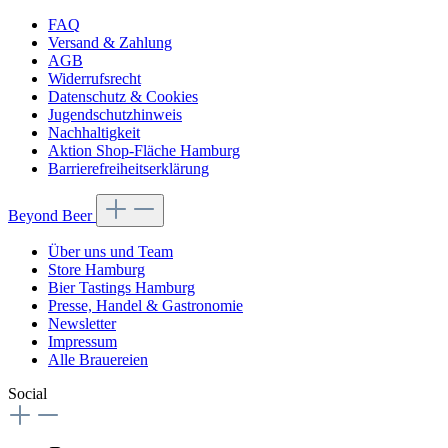
FAQ
Versand & Zahlung
AGB
Widerrufsrecht
Datenschutz & Cookies
Jugendschutzhinweis
Nachhaltigkeit
Aktion Shop-Fläche Hamburg
Barrierefreiheitserklärung
Beyond Beer
Über uns und Team
Store Hamburg
Bier Tastings Hamburg
Presse, Handel & Gastronomie
Newsletter
Impressum
Alle Brauereien
Social