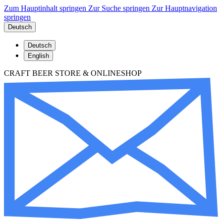
Zum Hauptinhalt springen
Zur Suche springen
Zur Hauptnavigation
springen
Deutsch
Deutsch
English
CRAFT BEER STORE & ONLINESHOP