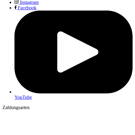
Instagram
Facebook
YouTube
Zahlungsarten