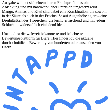
Ausgabe widmet sich einem
klaren Fruchtprofil, das ohne
Ablenkung und mit handwerklicher
Präzision umgesetzt wird.
Mango, Ananas und Kiwi sind
dabei eine Kombination, die
sowohl
in der Säure als auch in
der Fruchtsüße auf Augenhöhe
agiert – eine
Dreifaltigkeit des Tropischen, die
leicht, erfrischend und mit jedem
Schluck unwiderstehlich
einladend bleibt.
Untappd ist die weltweit bekannteste und beliebteste
Bewertungsplattform für Biere. Hier findest du die aktuelle
durchschnittliche Bewertung von hunderten oder tausenden von
Usern.