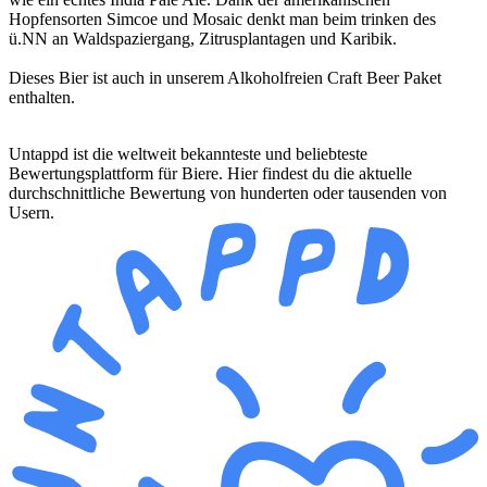
Hopfensorten Simcoe und Mosaic denkt man beim trinken des
ü.NN an Waldspaziergang, Zitrusplantagen und Karibik.
Dieses Bier ist auch in unserem Alkoholfreien Craft Beer Paket
enthalten.
Untappd ist die weltweit bekannteste und beliebteste
Bewertungsplattform für Biere. Hier findest du die aktuelle
durchschnittliche Bewertung von hunderten oder tausenden von
Usern.