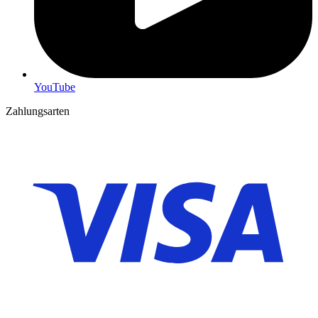
YouTube
Zahlungsarten