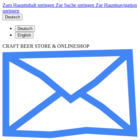
Zum Hauptinhalt springen
Zur Suche springen
Zur Hauptnavigation
springen
Deutsch
Deutsch
English
CRAFT BEER STORE & ONLINESHOP