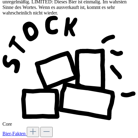
unregelmäßig. LIMITED: Dieses Bier ist einmalig. Im wahrsten
Sinne des Wortes. Wenn es ausverkauft ist, kommt es sehr
wahrscheinlich nicht wieder.
Core
Bier-Fakten