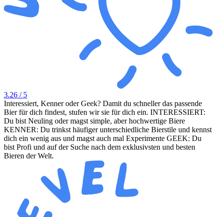
3.26
/ 5
Interessiert, Kenner oder Geek? Damit du schneller das passende
Bier für dich findest, stufen wir sie für dich ein. INTERESSIERT:
Du bist Neuling oder magst simple, aber hochwertige Biere
KENNER: Du trinkst häufiger unterschiedliche Bierstile und kennst
dich ein wenig aus und magst auch mal Experimente GEEK: Du
bist Profi und auf der Suche nach dem exklusivsten und besten
Bieren der Welt.