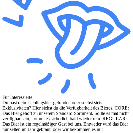
Für Interessierte
Du hast dein Lieblingsbier gefunden oder suchst stets
Exklusivitäten? Hier siehst du die Verfügbarkeit des Bieres. CORE:
Das Bier gehört zu unserem Standard-Sortiment. Sollte es mal nicht
verfügbar sein, kommt es sicherlich bald wieder rein. REGULAR:
Das Bier ist ein regelmäßiger Gast bei uns. Entweder wird das Bier
nur selten im Jahr gebraut, oder wir bekommen es nur