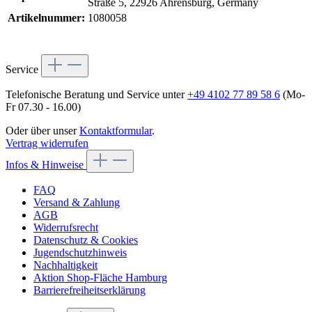
Straße 5, 22926 Ahrensburg, Germany
Artikelnummer:
1080058
Service
Telefonische Beratung und Service unter
+49 4102 77 89 58 6
(Mo-
Fr 07.30 - 16.00)
Oder über unser
Kontaktformular
.
Vertrag widerrufen
Infos & Hinweise
FAQ
Versand & Zahlung
AGB
Widerrufsrecht
Datenschutz & Cookies
Jugendschutzhinweis
Nachhaltigkeit
Aktion Shop-Fläche Hamburg
Barrierefreiheitserklärung