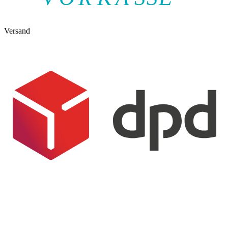
Versand