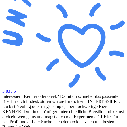
3.83
/ 5
Interessiert, Kenner oder Geek? Damit du schneller das passende
Bier für dich findest, stufen wir sie für dich ein. INTERESSIERT:
Du bist Neuling oder magst simple, aber hochwertige Biere
KENNER: Du trinkst häufiger unterschiedliche Bierstile und kennst
dich ein wenig aus und magst auch mal Experimente GEEK: Du
bist Profi und auf der Suche nach dem exklusivsten und besten
Bieren der Welt.