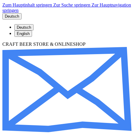
Zum Hauptinhalt springen
Zur Suche springen
Zur Hauptnavigation
springen
Deutsch
Deutsch
English
CRAFT BEER STORE & ONLINESHOP