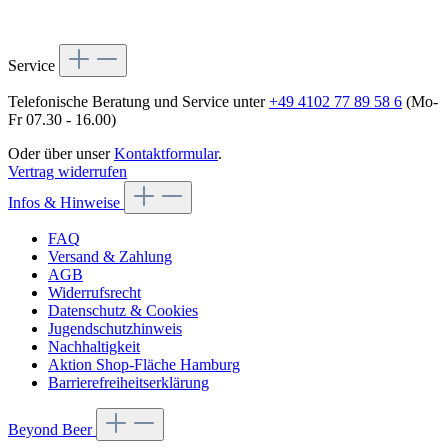
Service
Telefonische Beratung und Service unter
+49 4102 77 89 58 6
(Mo-
Fr 07.30 - 16.00)
Oder über unser
Kontaktformular
.
Vertrag widerrufen
Infos & Hinweise
FAQ
Versand & Zahlung
AGB
Widerrufsrecht
Datenschutz & Cookies
Jugendschutzhinweis
Nachhaltigkeit
Aktion Shop-Fläche Hamburg
Barrierefreiheitserklärung
Beyond Beer