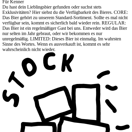
Für Kenner
Du hast dein Lieblingsbier gefunden oder suchst stets
Exklusivitäten? Hier siehst du die Verfügbarkeit des Bieres. CORE:
Das Bier gehört zu unserem Standard-Sortiment. Sollte es mal nicht
verfügbar sein, kommt es sicherlich bald wieder rein. REGULAR:
Das Bier ist ein regelmäßiger Gast bei uns. Entweder wird das Bier
nur selten im Jahr gebraut, oder wir bekommen es nur
unregelmäßig. LIMITED: Dieses Bier ist einmalig. Im wahrsten
Sinne des Wortes. Wenn es ausverkauft ist, kommt es sehr
wahrscheinlich nicht wieder.