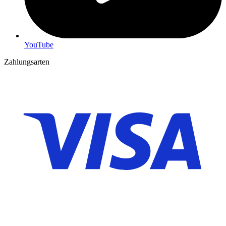
YouTube
Zahlungsarten