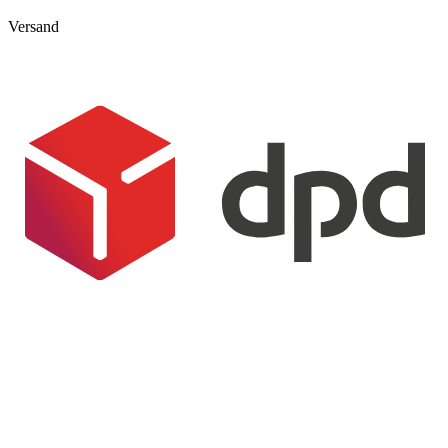
Versand