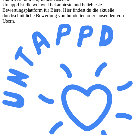
Untappd ist die weltweit bekannteste und beliebteste
Bewertungsplattform für Biere. Hier findest du die aktuelle
durchschnittliche Bewertung von hunderten oder tausenden von
Usern.