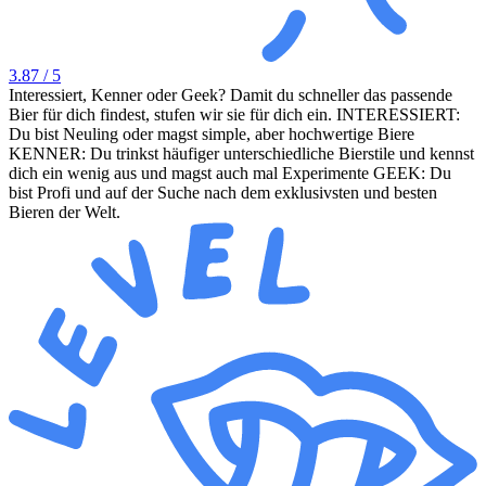
3.87
/ 5
Interessiert, Kenner oder Geek? Damit du schneller das passende
Bier für dich findest, stufen wir sie für dich ein. INTERESSIERT:
Du bist Neuling oder magst simple, aber hochwertige Biere
KENNER: Du trinkst häufiger unterschiedliche Bierstile und kennst
dich ein wenig aus und magst auch mal Experimente GEEK: Du
bist Profi und auf der Suche nach dem exklusivsten und besten
Bieren der Welt.