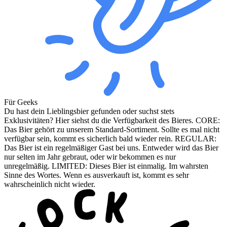
Für Geeks
Du hast dein Lieblingsbier gefunden oder suchst stets
Exklusivitäten? Hier siehst du die Verfügbarkeit des Bieres. CORE:
Das Bier gehört zu unserem Standard-Sortiment. Sollte es mal nicht
verfügbar sein, kommt es sicherlich bald wieder rein. REGULAR:
Das Bier ist ein regelmäßiger Gast bei uns. Entweder wird das Bier
nur selten im Jahr gebraut, oder wir bekommen es nur
unregelmäßig. LIMITED: Dieses Bier ist einmalig. Im wahrsten
Sinne des Wortes. Wenn es ausverkauft ist, kommt es sehr
wahrscheinlich nicht wieder.