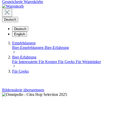
Gespeicherte Warenkörbe
Deutsch
Deutsch
English
Empfehlungen
Bier-Empfehlungen
Bier-Erfahrung
Bier-Erfahrung
Für Interessierte
Für Kenner
Für Geeks
Für Weintrinker
Für Geeks
Bildergalerie überspringen