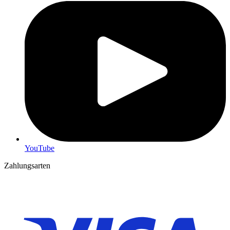
YouTube
Zahlungsarten