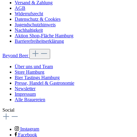
Versand & Zahlung
AGB
Widerrufsrecht
Datenschutz & Cookies
Jugendschutzhinweis
Nachhaltigkeit
Aktion Shop-Fläche Hamburg
Barrierefreiheitserklärung
Beyond Beer
Über uns und Team
Store Hamburg
Bier Tastings Hamburg
Presse, Handel & Gastronomie
Newsletter
Impressum
Alle Brauereien
Social
Instagram
Facebook