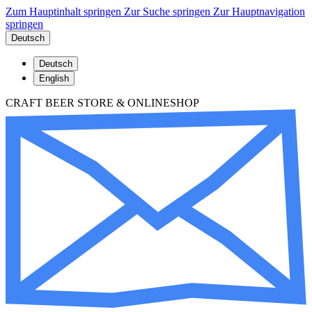
Zum Hauptinhalt springen
Zur Suche springen
Zur Hauptnavigation
springen
Deutsch
Deutsch
English
CRAFT BEER STORE & ONLINESHOP