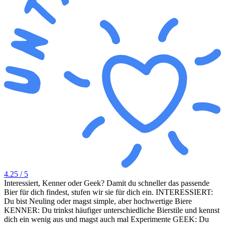
4.25
/ 5
Interessiert, Kenner oder Geek? Damit du schneller das passende
Bier für dich findest, stufen wir sie für dich ein. INTERESSIERT:
Du bist Neuling oder magst simple, aber hochwertige Biere
KENNER: Du trinkst häufiger unterschiedliche Bierstile und kennst
dich ein wenig aus und magst auch mal Experimente GEEK: Du