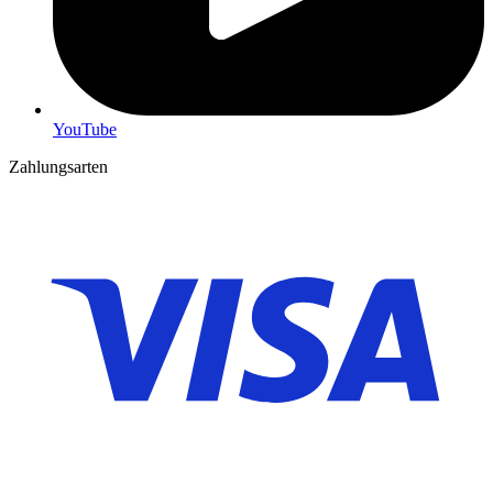
YouTube
Zahlungsarten