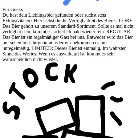
Für Geeks
Du hast dein Lieblingsbier gefunden oder suchst stets
Exklusivitäten? Hier siehst du die Verfügbarkeit des Bieres. CORE:
Das Bier gehört zu unserem Standard-Sortiment. Sollte es mal nicht
verfügbar sein, kommt es sicherlich bald wieder rein. REGULAR:
Das Bier ist ein regelmäßiger Gast bei uns. Entweder wird das Bier
nur selten im Jahr gebraut, oder wir bekommen es nur
unregelmäßig. LIMITED: Dieses Bier ist einmalig. Im wahrsten
Sinne des Wortes. Wenn es ausverkauft ist, kommt es sehr
wahrscheinlich nicht wieder.