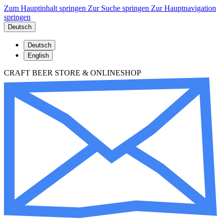
Zum Hauptinhalt springen
Zur Suche springen
Zur Hauptnavigation
springen
Deutsch
Deutsch
English
CRAFT BEER STORE & ONLINESHOP