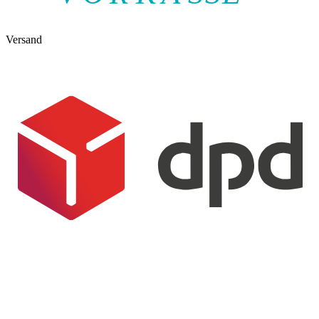
Versand