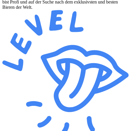
bist Profi und auf der Suche nach dem exklusivsten und besten
Bieren der Welt.