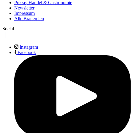
Presse, Handel & Gastronomie
Newsletter
Impressum
Alle Brauereien
Social
Instagram
Facebook