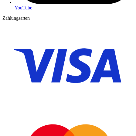
YouTube
Zahlungsarten