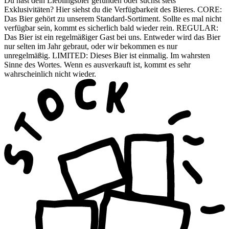
Du hast dein Lieblingsbier gefunden oder suchst stets
Exklusivitäten? Hier siehst du die Verfügbarkeit des Bieres. CORE:
Das Bier gehört zu unserem Standard-Sortiment. Sollte es mal nicht
verfügbar sein, kommt es sicherlich bald wieder rein. REGULAR:
Das Bier ist ein regelmäßiger Gast bei uns. Entweder wird das Bier
nur selten im Jahr gebraut, oder wir bekommen es nur
unregelmäßig. LIMITED: Dieses Bier ist einmalig. Im wahrsten
Sinne des Wortes. Wenn es ausverkauft ist, kommt es sehr
wahrscheinlich nicht wieder.