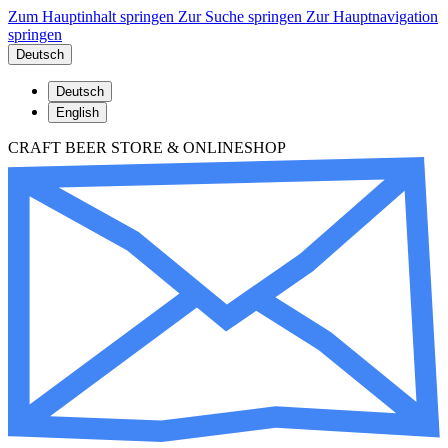
Zum Hauptinhalt springen
Zur Suche springen
Zur Hauptnavigation
springen
Deutsch
Deutsch
English
CRAFT BEER STORE & ONLINESHOP