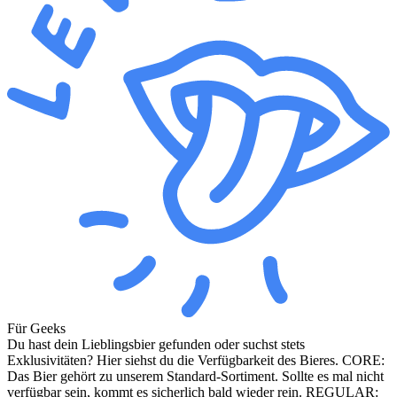
Für Geeks
Du hast dein Lieblingsbier gefunden oder suchst stets
Exklusivitäten? Hier siehst du die Verfügbarkeit des Bieres. CORE:
Das Bier gehört zu unserem Standard-Sortiment. Sollte es mal nicht
verfügbar sein, kommt es sicherlich bald wieder rein. REGULAR: