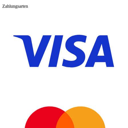
Zahlungsarten