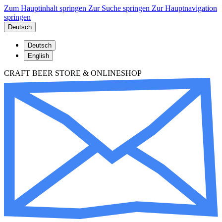
Zum Hauptinhalt springen
Zur Suche springen
Zur Hauptnavigation
springen
Deutsch
Deutsch
English
CRAFT BEER STORE & ONLINESHOP