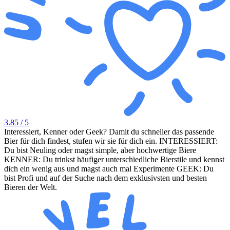
3.85
/ 5
Interessiert, Kenner oder Geek? Damit du schneller das passende
Bier für dich findest, stufen wir sie für dich ein. INTERESSIERT:
Du bist Neuling oder magst simple, aber hochwertige Biere
KENNER: Du trinkst häufiger unterschiedliche Bierstile und kennst
dich ein wenig aus und magst auch mal Experimente GEEK: Du
bist Profi und auf der Suche nach dem exklusivsten und besten
Bieren der Welt.