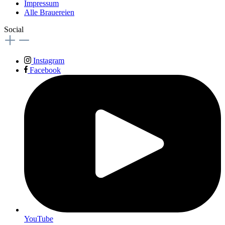
Impressum
Alle Brauereien
Social
Instagram
Facebook
YouTube