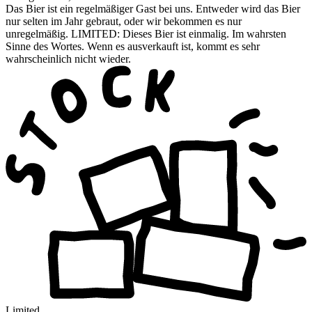
Das Bier ist ein regelmäßiger Gast bei uns. Entweder wird das Bier
nur selten im Jahr gebraut, oder wir bekommen es nur
unregelmäßig. LIMITED: Dieses Bier ist einmalig. Im wahrsten
Sinne des Wortes. Wenn es ausverkauft ist, kommt es sehr
wahrscheinlich nicht wieder.
Limited