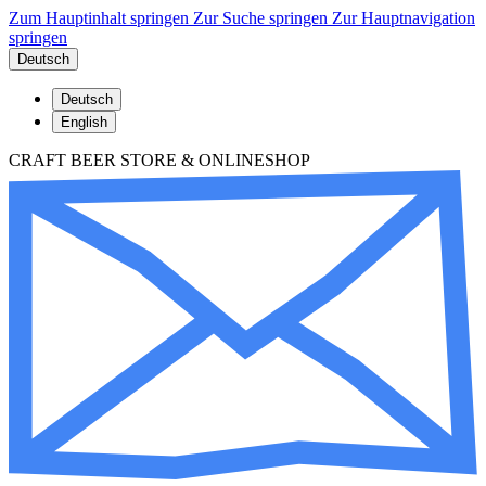
Zum Hauptinhalt springen
Zur Suche springen
Zur Hauptnavigation
springen
Deutsch
Deutsch
English
CRAFT BEER STORE & ONLINESHOP