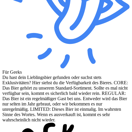
Für Geeks
Du hast dein Lieblingsbier gefunden oder suchst stets
Exklusivitäten? Hier siehst du die Verfügbarkeit des Bieres. CORE:
Das Bier gehört zu unserem Standard-Sortiment. Sollte es mal nicht
verfügbar sein, kommt es sicherlich bald wieder rein. REGULAR:
Das Bier ist ein regelmäßiger Gast bei uns. Entweder wird das Bier
nur selten im Jahr gebraut, oder wir bekommen es nur
unregelmäßig. LIMITED: Dieses Bier ist einmalig. Im wahrsten
Sinne des Wortes. Wenn es ausverkauft ist, kommt es sehr
wahrscheinlich nicht wieder.