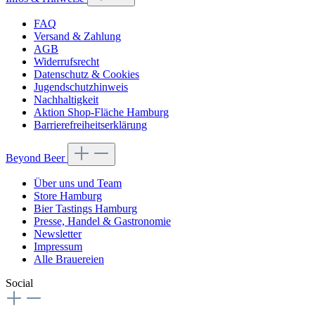
FAQ
Versand & Zahlung
AGB
Widerrufsrecht
Datenschutz & Cookies
Jugendschutzhinweis
Nachhaltigkeit
Aktion Shop-Fläche Hamburg
Barrierefreiheitserklärung
Beyond Beer
Über uns und Team
Store Hamburg
Bier Tastings Hamburg
Presse, Handel & Gastronomie
Newsletter
Impressum
Alle Brauereien
Social