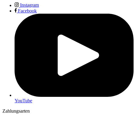
Instagram
Facebook
YouTube
Zahlungsarten