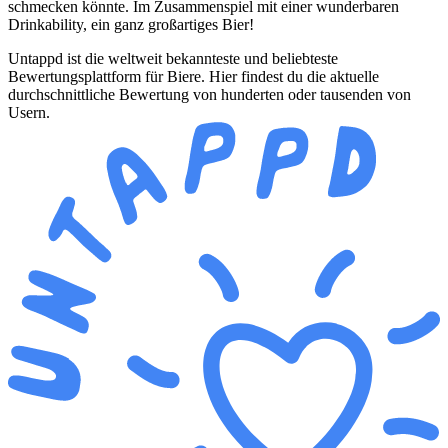
schmecken könnte. Im Zusammenspiel mit einer wunderbaren
Drinkability, ein ganz großartiges Bier!
Untappd ist die weltweit bekannteste und beliebteste
Bewertungsplattform für Biere. Hier findest du die aktuelle
durchschnittliche Bewertung von hunderten oder tausenden von
Usern.