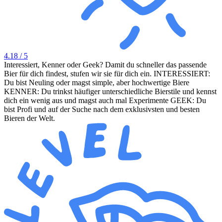
4.18
/ 5
Interessiert, Kenner oder Geek? Damit du schneller das passende
Bier für dich findest, stufen wir sie für dich ein. INTERESSIERT:
Du bist Neuling oder magst simple, aber hochwertige Biere
KENNER: Du trinkst häufiger unterschiedliche Bierstile und kennst
dich ein wenig aus und magst auch mal Experimente GEEK: Du
bist Profi und auf der Suche nach dem exklusivsten und besten
Bieren der Welt.