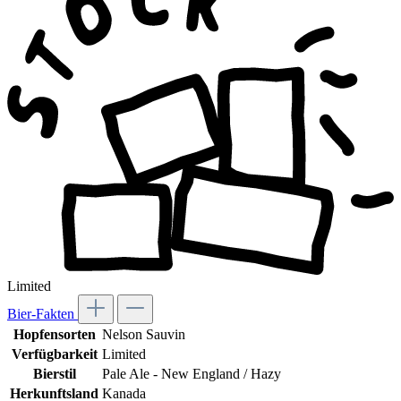
Limited
Bier-Fakten
Hopfensorten
Nelson Sauvin
Verfügbarkeit
Limited
Bierstil
Pale Ale - New England / Hazy
Herkunftsland
Kanada