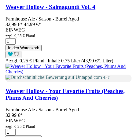
Weaver Hollow - Salmagundi Vol. 4
Farmhouse Ale / Saison - Barrel Aged
32,99 €
*
44,99 €*
EINWEG
zzgl. 0,25 € Pfand
In den Warenkorb
* zzgl. 0,25 € Pfand | Inhalt: 0.75 Liter (43,99 €/1 Liter)
4.47
Weaver Hollow - Your Favorite Fruits (Peaches,
Plums And Cherries)
Farmhouse Ale / Saison - Barrel Aged
32,99 €
*
EINWEG
zzgl. 0,25 € Pfand