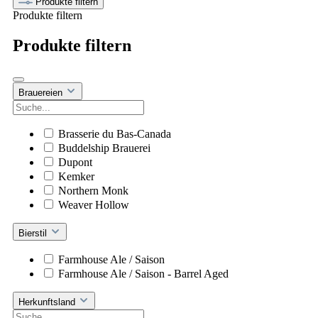
Produkte filtern
Produkte filtern
Produkte filtern
Brauereien
Brasserie du Bas-Canada
Buddelship Brauerei
Dupont
Kemker
Northern Monk
Weaver Hollow
Bierstil
Farmhouse Ale / Saison
Farmhouse Ale / Saison - Barrel Aged
Herkunftsland