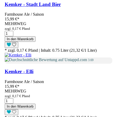
Kemker - Stadt Land Bier
Farmhouse Ale / Saison
15,99 €
*
MEHRWEG
zzgl. 0,17 € Pfand
In den Warenkorb
* zzgl. 0,17 € Pfand | Inhalt: 0.75 Liter (21,32 €/1 Liter)
3.69
Kemker - Elli
Farmhouse Ale / Saison
15,99 €
*
MEHRWEG
zzgl. 0,17 € Pfand
In den Warenkorb