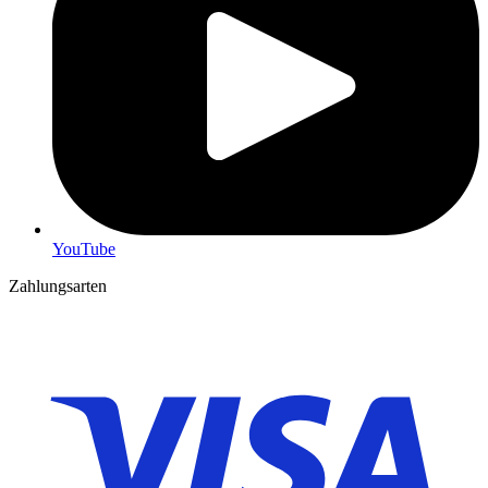
YouTube
Zahlungsarten