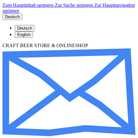
Zum Hauptinhalt springen
Zur Suche springen
Zur Hauptnavigation
springen
Deutsch
Deutsch
English
CRAFT BEER STORE & ONLINESHOP