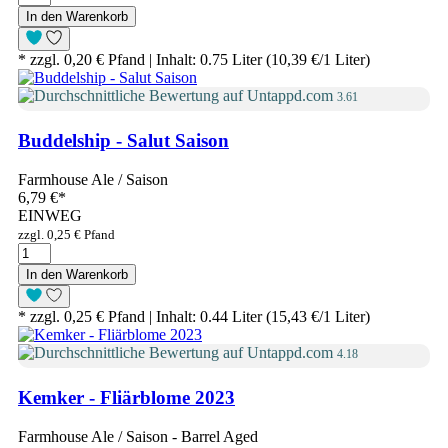
In den Warenkorb
* zzgl. 0,20 € Pfand | Inhalt: 0.75 Liter (10,39 €/1 Liter)
3.61
Buddelship - Salut Saison
Farmhouse Ale / Saison
6,79 €
*
EINWEG
zzgl. 0,25 € Pfand
In den Warenkorb
* zzgl. 0,25 € Pfand | Inhalt: 0.44 Liter (15,43 €/1 Liter)
4.18
Kemker - Fliärblome 2023
Farmhouse Ale / Saison - Barrel Aged