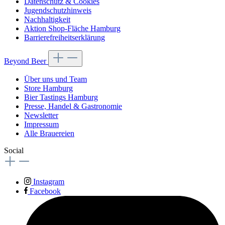
Datenschutz & Cookies
Jugendschutzhinweis
Nachhaltigkeit
Aktion Shop-Fläche Hamburg
Barrierefreiheitserklärung
Beyond Beer
Über uns und Team
Store Hamburg
Bier Tastings Hamburg
Presse, Handel & Gastronomie
Newsletter
Impressum
Alle Brauereien
Social
Instagram
Facebook