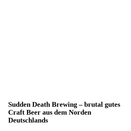
Sudden Death Brewing – brutal gutes
Craft Beer aus dem Norden
Deutschlands