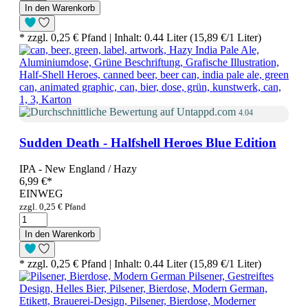
In den Warenkorb
* zzgl. 0,25 € Pfand | Inhalt: 0.44 Liter (15,89 €/1 Liter)
4.04
Sudden Death - Halfshell Heroes Blue Edition
IPA - New England / Hazy
6,99 €
*
EINWEG
zzgl. 0,25 € Pfand
In den Warenkorb
* zzgl. 0,25 € Pfand | Inhalt: 0.44 Liter (15,89 €/1 Liter)