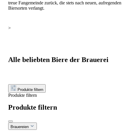
treue Fangemeinde zurück, die stets nach neuen, aufregenden
Biersorten verlangt.
>
Alle beliebten Biere der Brauerei
Produkte filtern
Produkte filtern
Produkte filtern
Brauereien