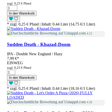
zzgl. 0,25 € Pfand
In den Warenkorb
* zzgl. 0,25 € Pfand | Inhalt: 0.44 Liter (14,75 €/1 Liter)
4.12
Sudden Death - Khazad-Doom
IPA - Double New England / Hazy
7,99 €
*
EINWEG
zzgl. 0,25 € Pfand
In den Warenkorb
* zzgl. 0,25 € Pfand | Inhalt: 0.44 Liter (18,16 €/1 Liter)
4.16