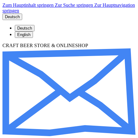
Zum Hauptinhalt springen
Zur Suche springen
Zur Hauptnavigation
springen
Deutsch
Deutsch
English
CRAFT BEER STORE & ONLINESHOP