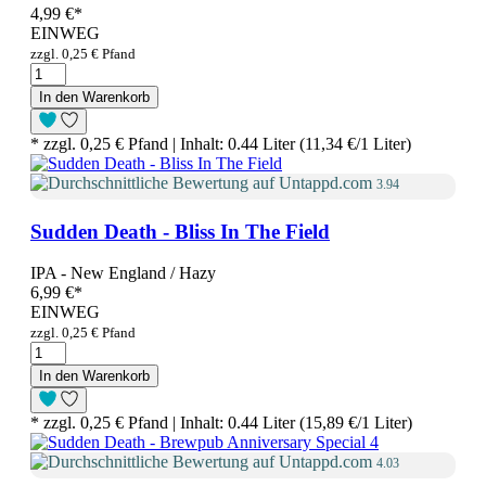
4,99 €
*
EINWEG
zzgl. 0,25 € Pfand
In den Warenkorb
* zzgl. 0,25 € Pfand | Inhalt: 0.44 Liter (11,34 €/1 Liter)
3.94
Sudden Death - Bliss In The Field
IPA - New England / Hazy
6,99 €
*
EINWEG
zzgl. 0,25 € Pfand
In den Warenkorb
* zzgl. 0,25 € Pfand | Inhalt: 0.44 Liter (15,89 €/1 Liter)
4.03