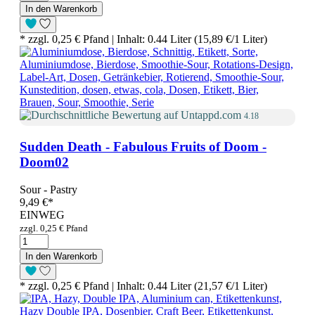
In den Warenkorb
* zzgl. 0,25 € Pfand | Inhalt: 0.44 Liter (15,89 €/1 Liter)
4.18
Sudden Death - Fabulous Fruits of Doom -
Doom02
Sour - Pastry
9,49 €
*
EINWEG
zzgl. 0,25 € Pfand
In den Warenkorb
* zzgl. 0,25 € Pfand | Inhalt: 0.44 Liter (21,57 €/1 Liter)