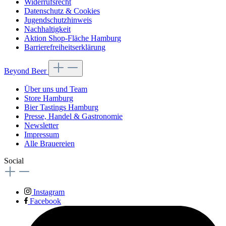
Widerrufsrecht
Datenschutz & Cookies
Jugendschutzhinweis
Nachhaltigkeit
Aktion Shop-Fläche Hamburg
Barrierefreiheitserklärung
Beyond Beer
Über uns und Team
Store Hamburg
Bier Tastings Hamburg
Presse, Handel & Gastronomie
Newsletter
Impressum
Alle Brauereien
Social
Instagram
Facebook