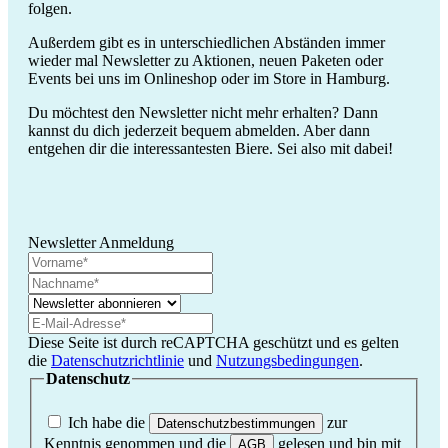
folgen.
Außerdem gibt es in unterschiedlichen Abständen immer
wieder mal Newsletter zu Aktionen, neuen Paketen oder
Events bei uns im Onlineshop oder im Store in Hamburg.
Du möchtest den Newsletter nicht mehr erhalten? Dann
kannst du dich jederzeit bequem abmelden. Aber dann
entgehen dir die interessantesten Biere. Sei also mit dabei!
Newsletter Anmeldung
Diese Seite ist durch reCAPTCHA geschützt und es gelten
die
Datenschutzrichtlinie
und
Nutzungsbedingungen
.
Datenschutz
Ich habe die
zur
Datenschutzbestimmungen
Kenntnis genommen und die
gelesen und bin mit
AGB