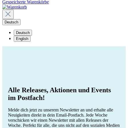
Gespeicherte Warenkörbe
Deutsch
Deutsch
English
Alle Releases, Aktionen und Events
im Postfach!
Melde dich jetzt zu unserem Newsletter an und erhalte alle
Neuigkeiten direkt in dein Email-Postfach. Jede Woche
verschicken wir einen Newsletter mit allen Releases der
Woche. Perfekt für alle, die uns nicht auf den sozialen Medien