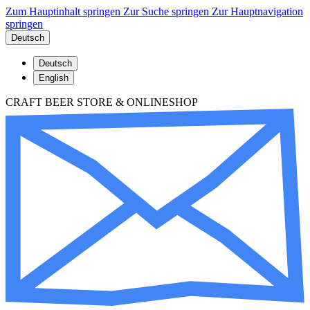
Zum Hauptinhalt springen
Zur Suche springen
Zur Hauptnavigation
springen
Deutsch
Deutsch
English
CRAFT BEER STORE & ONLINESHOP