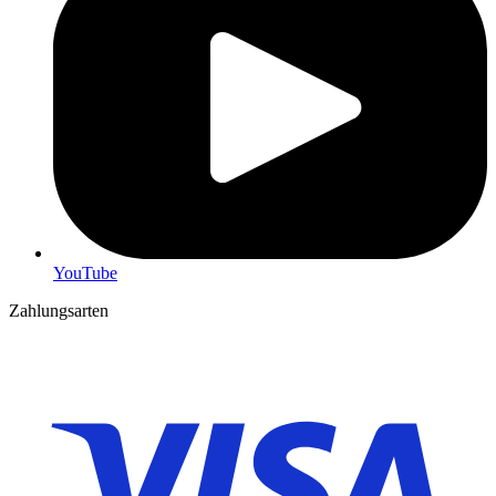
YouTube
Zahlungsarten