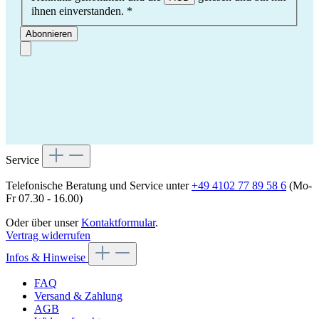
ihnen einverstanden.
*
Abonnieren
Service
Telefonische Beratung und Service unter
+49 4102 77 89 58 6
(Mo-
Fr 07.30 - 16.00)
Oder über unser
Kontaktformular
.
Vertrag widerrufen
Infos & Hinweise
FAQ
Versand & Zahlung
AGB