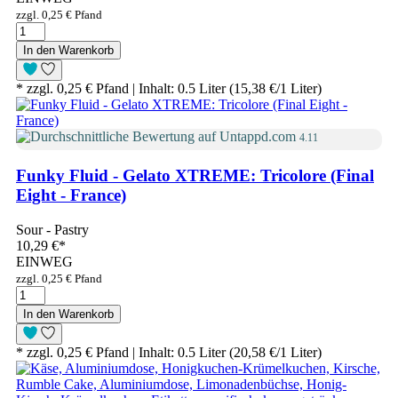
zzgl. 0,25 € Pfand
In den Warenkorb
* zzgl. 0,25 € Pfand | Inhalt: 0.5 Liter (15,38 €/1 Liter)
4.11
Funky Fluid - Gelato XTREME: Tricolore (Final
Eight - France)
Sour - Pastry
10,29 €
*
EINWEG
zzgl. 0,25 € Pfand
In den Warenkorb
* zzgl. 0,25 € Pfand | Inhalt: 0.5 Liter (20,58 €/1 Liter)