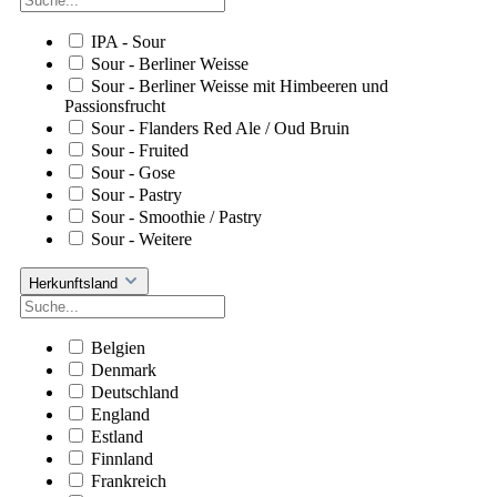
IPA - Sour
Sour - Berliner Weisse
Sour - Berliner Weisse mit Himbeeren und
Passionsfrucht
Sour - Flanders Red Ale / Oud Bruin
Sour - Fruited
Sour - Gose
Sour - Pastry
Sour - Smoothie / Pastry
Sour - Weitere
Herkunftsland
Belgien
Denmark
Deutschland
England
Estland
Finnland
Frankreich