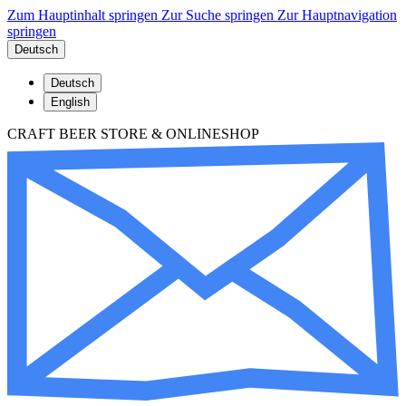
Zum Hauptinhalt springen
Zur Suche springen
Zur Hauptnavigation
springen
Deutsch
Deutsch
English
CRAFT BEER STORE & ONLINESHOP