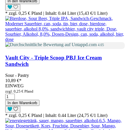
In den Warenkorb
* zzgl. 0,25 € Pfand | Inhalt: 0.44 Liter (15,43 €/1 Liter)
4.05
Vault City - Triple Scoop PBJ Ice Cream
Sandwich
Sour - Pastry
10,89 €
*
EINWEG
zzgl. 0,25 € Pfand
In den Warenkorb
* zzgl. 0,25 € Pfand | Inhalt: 0.44 Liter (24,75 €/1 Liter)