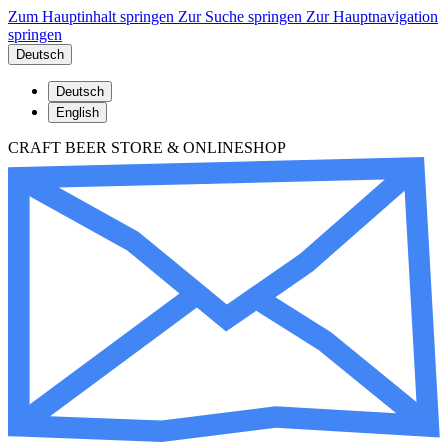
Zum Hauptinhalt springen
Zur Suche springen
Zur Hauptnavigation
springen
Deutsch
Deutsch
English
CRAFT BEER STORE & ONLINESHOP