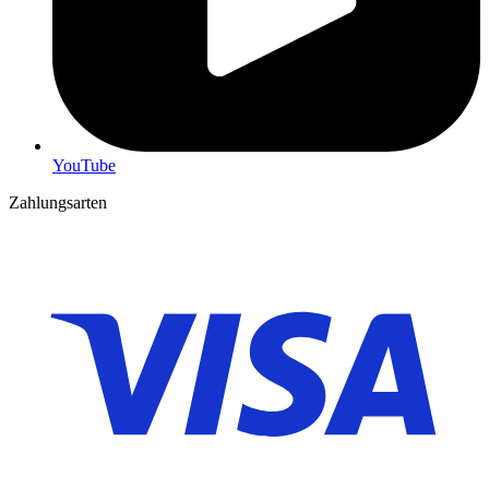
YouTube
Zahlungsarten