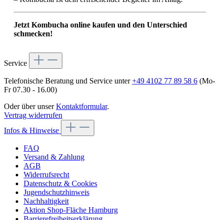
Jetzt Kombucha online kaufen und den Unterschied
schmecken!
Service
Telefonische Beratung und Service unter
+49 4102 77 89 58 6
(Mo-
Fr 07.30 - 16.00)
Oder über unser
Kontaktformular
.
Vertrag widerrufen
Infos & Hinweise
FAQ
Versand & Zahlung
AGB
Widerrufsrecht
Datenschutz & Cookies
Jugendschutzhinweis
Nachhaltigkeit
Aktion Shop-Fläche Hamburg
Barrierefreiheitserklärung