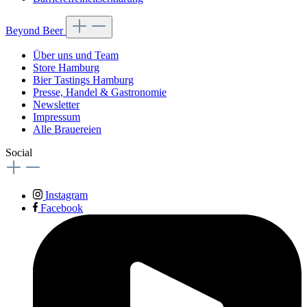
Beyond Beer
Über uns und Team
Store Hamburg
Bier Tastings Hamburg
Presse, Handel & Gastronomie
Newsletter
Impressum
Alle Brauereien
Social
Instagram
Facebook