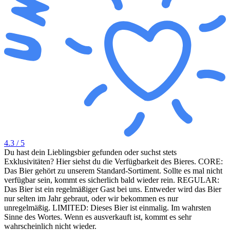
4.3
/ 5
Du hast dein Lieblingsbier gefunden oder suchst stets
Exklusivitäten? Hier siehst du die Verfügbarkeit des Bieres. CORE:
Das Bier gehört zu unserem Standard-Sortiment. Sollte es mal nicht
verfügbar sein, kommt es sicherlich bald wieder rein. REGULAR:
Das Bier ist ein regelmäßiger Gast bei uns. Entweder wird das Bier
nur selten im Jahr gebraut, oder wir bekommen es nur
unregelmäßig. LIMITED: Dieses Bier ist einmalig. Im wahrsten
Sinne des Wortes. Wenn es ausverkauft ist, kommt es sehr
wahrscheinlich nicht wieder.