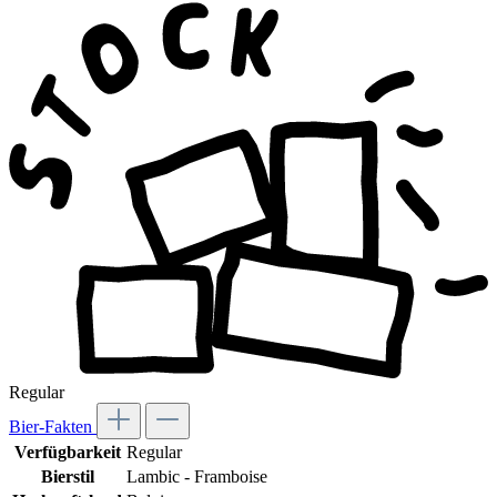
Regular
Bier-Fakten
Verfügbarkeit
Regular
Bierstil
Lambic - Framboise