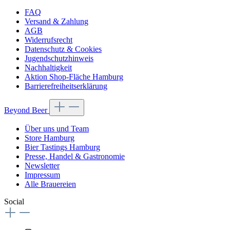
FAQ
Versand & Zahlung
AGB
Widerrufsrecht
Datenschutz & Cookies
Jugendschutzhinweis
Nachhaltigkeit
Aktion Shop-Fläche Hamburg
Barrierefreiheitserklärung
Beyond Beer
Über uns und Team
Store Hamburg
Bier Tastings Hamburg
Presse, Handel & Gastronomie
Newsletter
Impressum
Alle Brauereien
Social