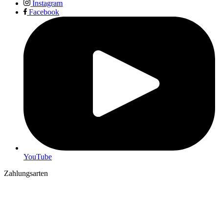
Instagram
Facebook
YouTube
Zahlungsarten