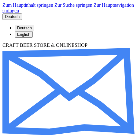
Zum Hauptinhalt springen
Zur Suche springen
Zur Hauptnavigation
springen
Deutsch
Deutsch
English
CRAFT BEER STORE & ONLINESHOP