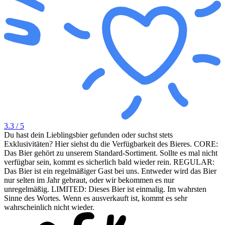
3.3
/ 5
Du hast dein Lieblingsbier gefunden oder suchst stets
Exklusivitäten? Hier siehst du die Verfügbarkeit des Bieres. CORE:
Das Bier gehört zu unserem Standard-Sortiment. Sollte es mal nicht
verfügbar sein, kommt es sicherlich bald wieder rein. REGULAR:
Das Bier ist ein regelmäßiger Gast bei uns. Entweder wird das Bier
nur selten im Jahr gebraut, oder wir bekommen es nur
unregelmäßig. LIMITED: Dieses Bier ist einmalig. Im wahrsten
Sinne des Wortes. Wenn es ausverkauft ist, kommt es sehr
wahrscheinlich nicht wieder.