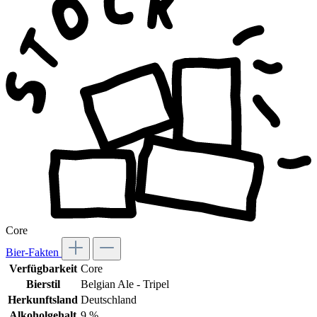
Core
Bier-Fakten
Verfügbarkeit
Core
Bierstil
Belgian Ale - Tripel
Herkunftsland
Deutschland
Alkoholgehalt
9 %