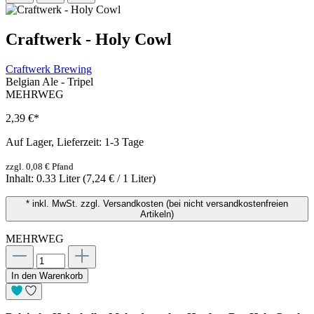
Craftwerk - Holy Cowl
Craftwerk Brewing
Belgian Ale - Tripel
MEHRWEG
2,39 €
*
Auf Lager, Lieferzeit: 1-3 Tage
zzgl. 0,08 € Pfand
Inhalt:
0.33 Liter
(7,24 € / 1 Liter)
* inkl. MwSt. zzgl. Versandkosten (bei nicht versandkostenfreien
Artikeln)
MEHRWEG
In den Warenkorb