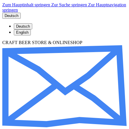
Zum Hauptinhalt springen
Zur Suche springen
Zur Hauptnavigation
springen
Deutsch
Deutsch
English
CRAFT BEER STORE & ONLINESHOP