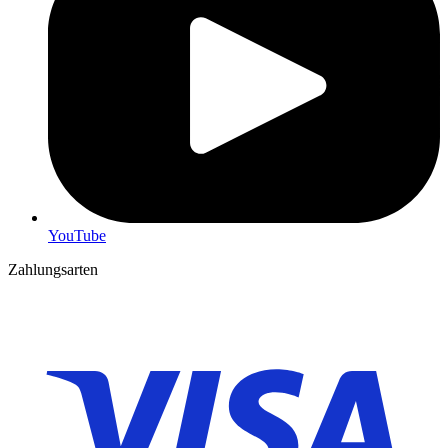
YouTube
Zahlungsarten