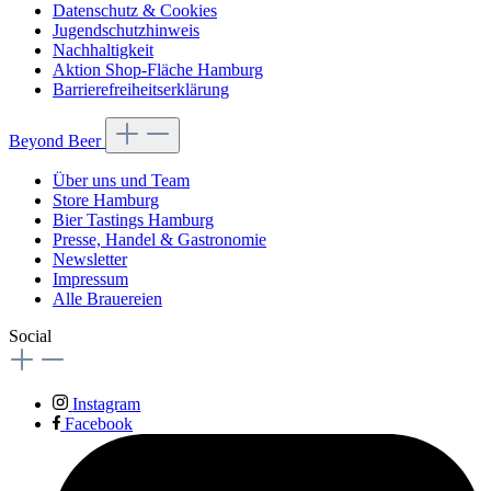
Datenschutz & Cookies
Jugendschutzhinweis
Nachhaltigkeit
Aktion Shop-Fläche Hamburg
Barrierefreiheitserklärung
Beyond Beer
Über uns und Team
Store Hamburg
Bier Tastings Hamburg
Presse, Handel & Gastronomie
Newsletter
Impressum
Alle Brauereien
Social
Instagram
Facebook