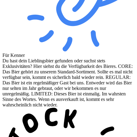
Für Kenner
Du hast dein Lieblingsbier gefunden oder suchst stets
Exklusivitäten? Hier siehst du die Verfügbarkeit des Bieres. CORE:
Das Bier gehört zu unserem Standard-Sortiment. Sollte es mal nicht
verfügbar sein, kommt es sicherlich bald wieder rein. REGULAR:
Das Bier ist ein regelmäßiger Gast bei uns. Entweder wird das Bier
nur selten im Jahr gebraut, oder wir bekommen es nur
unregelmäßig. LIMITED: Dieses Bier ist einmalig. Im wahrsten
Sinne des Wortes. Wenn es ausverkauft ist, kommt es sehr
wahrscheinlich nicht wieder.