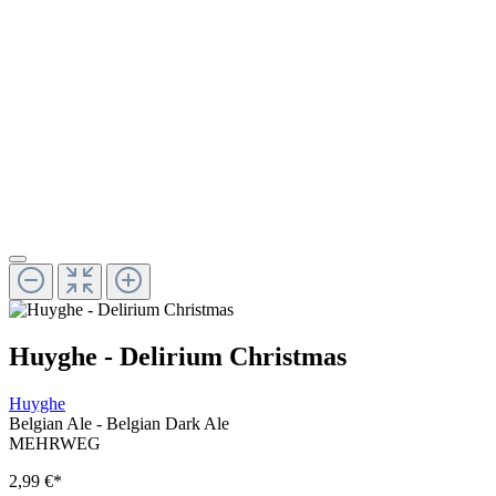
Huyghe - Delirium Christmas
Huyghe
Belgian Ale - Belgian Dark Ale
MEHRWEG
2,99 €
*