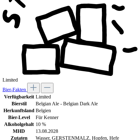
Limited
Bier-Fakten
Verfügbarkeit
Limited
Bierstil
Belgian Ale - Belgian Dark Ale
Herkunftsland
Belgien
Bier-Level
Für Kenner
Alkoholgehalt
10 %
MHD
13.08.2028
Zutaten
Wasser, GERSTENMALZ, Hopfen, Hefe