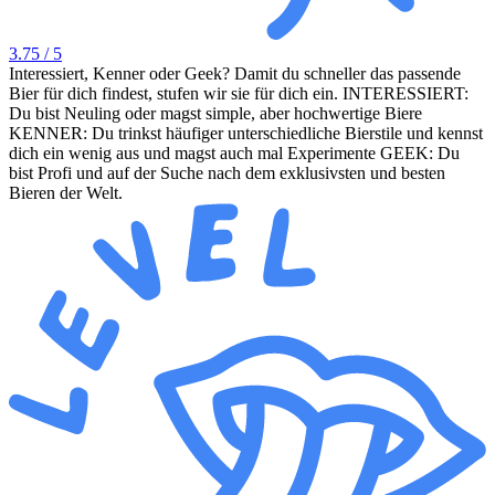
3.75
/ 5
Interessiert, Kenner oder Geek? Damit du schneller das passende
Bier für dich findest, stufen wir sie für dich ein. INTERESSIERT:
Du bist Neuling oder magst simple, aber hochwertige Biere
KENNER: Du trinkst häufiger unterschiedliche Bierstile und kennst
dich ein wenig aus und magst auch mal Experimente GEEK: Du
bist Profi und auf der Suche nach dem exklusivsten und besten
Bieren der Welt.