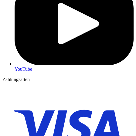
YouTube
Zahlungsarten