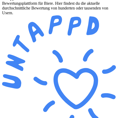
Bewertungsplattform für Biere. Hier findest du die aktuelle
durchschnittliche Bewertung von hunderten oder tausenden von
Usern.