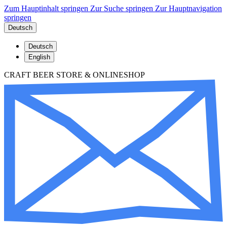
Zum Hauptinhalt springen
Zur Suche springen
Zur Hauptnavigation
springen
Deutsch
Deutsch
English
CRAFT BEER STORE & ONLINESHOP