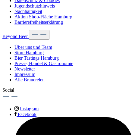
Datenschutz & Cookies
Jugendschutzhinweis
Nachhaltigkeit
Aktion Shop-Fläche Hamburg
Barrierefreiheitserklärung
Beyond Beer
Über uns und Team
Store Hamburg
Bier Tastings Hamburg
Presse, Handel & Gastronomie
Newsletter
Impressum
Alle Brauereien
Social
Instagram
Facebook