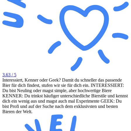
3.63
/ 5
Interessiert, Kenner oder Geek? Damit du schneller das passende
Bier für dich findest, stufen wir sie für dich ein. INTERESSIERT:
Du bist Neuling oder magst simple, aber hochwertige Biere
KENNER: Du trinkst häufiger unterschiedliche Bierstile und kennst
dich ein wenig aus und magst auch mal Experimente GEEK: Du
bist Profi und auf der Suche nach dem exklusivsten und besten
Bieren der Welt.