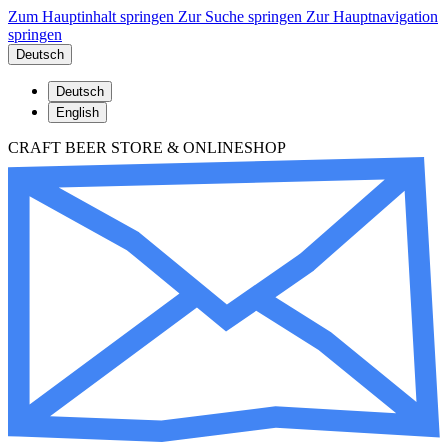
Zum Hauptinhalt springen
Zur Suche springen
Zur Hauptnavigation
springen
Deutsch
Deutsch
English
CRAFT BEER STORE & ONLINESHOP