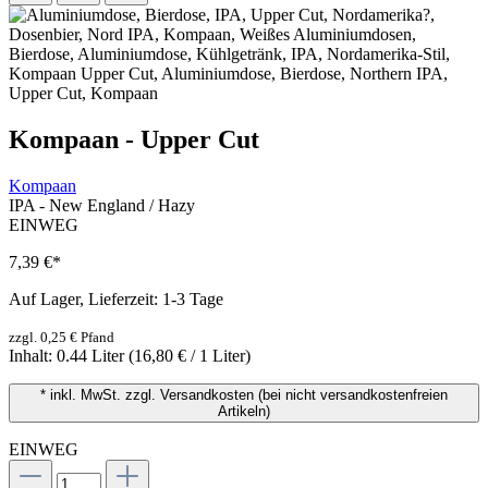
Kompaan - Upper Cut
Kompaan
IPA - New England / Hazy
EINWEG
7,39 €
*
Auf Lager, Lieferzeit: 1-3 Tage
zzgl. 0,25 € Pfand
Inhalt:
0.44 Liter
(16,80 € / 1 Liter)
* inkl. MwSt. zzgl. Versandkosten (bei nicht versandkostenfreien
Artikeln)
EINWEG