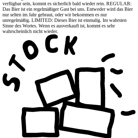
verfügbar sein, kommt es sicherlich bald wieder rein. REGULAR:
Das Bier ist ein regelmäßiger Gast bei uns. Entweder wird das Bier
nur selten im Jahr gebraut, oder wir bekommen es nur
unregelmäßig. LIMITED: Dieses Bier ist einmalig. Im wahrsten
Sinne des Wortes. Wenn es ausverkauft ist, kommt es sehr
wahrscheinlich nicht wieder.