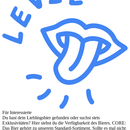
Für Interessierte
Du hast dein Lieblingsbier gefunden oder suchst stets
Exklusivitäten? Hier siehst du die Verfügbarkeit des Bieres. CORE:
Das Bier gehört zu unserem Standard-Sortiment. Sollte es mal nicht