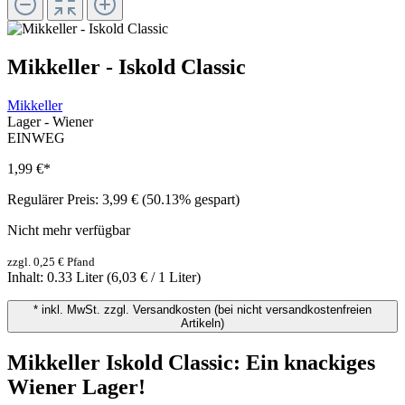
Mikkeller - Iskold Classic
Mikkeller
Lager - Wiener
EINWEG
1,99 €
*
Regulärer Preis:
3,99 €
(50.13% gespart)
Nicht mehr verfügbar
zzgl. 0,25 € Pfand
Inhalt:
0.33 Liter
(6,03 € / 1 Liter)
* inkl. MwSt. zzgl. Versandkosten (bei nicht versandkostenfreien
Artikeln)
Mikkeller Iskold Classic: Ein knackiges
Wiener Lager!