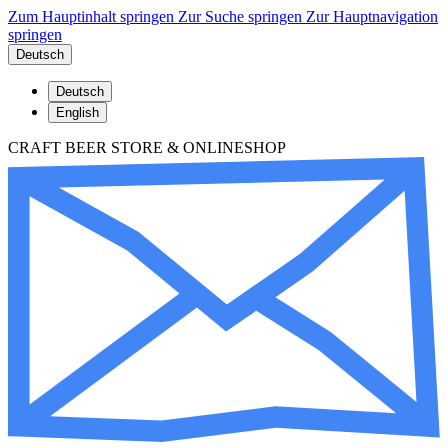
Zum Hauptinhalt springen
Zur Suche springen
Zur Hauptnavigation
springen
Deutsch
Deutsch
English
CRAFT BEER STORE & ONLINESHOP