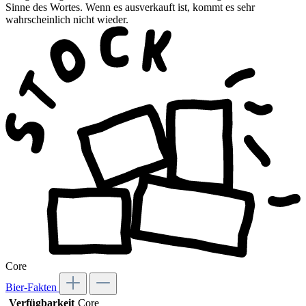
Sinne des Wortes. Wenn es ausverkauft ist, kommt es sehr
wahrscheinlich nicht wieder.
Core
Bier-Fakten
Verfügbarkeit
Core