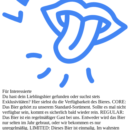
Für Interessierte
Du hast dein Lieblingsbier gefunden oder suchst stets
Exklusivitäten? Hier siehst du die Verfügbarkeit des Bieres. CORE:
Das Bier gehört zu unserem Standard-Sortiment. Sollte es mal nicht
verfügbar sein, kommt es sicherlich bald wieder rein. REGULAR:
Das Bier ist ein regelmäßiger Gast bei uns. Entweder wird das Bier
nur selten im Jahr gebraut, oder wir bekommen es nur
unregelmäßig. LIMITED: Dieses Bier ist einmalig. Im wahrsten