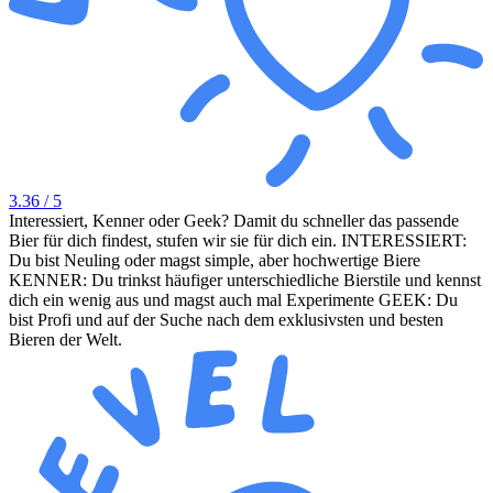
3.36
/ 5
Interessiert, Kenner oder Geek? Damit du schneller das passende
Bier für dich findest, stufen wir sie für dich ein. INTERESSIERT:
Du bist Neuling oder magst simple, aber hochwertige Biere
KENNER: Du trinkst häufiger unterschiedliche Bierstile und kennst
dich ein wenig aus und magst auch mal Experimente GEEK: Du
bist Profi und auf der Suche nach dem exklusivsten und besten
Bieren der Welt.