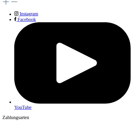
Instagram
Facebook
YouTube
Zahlungsarten