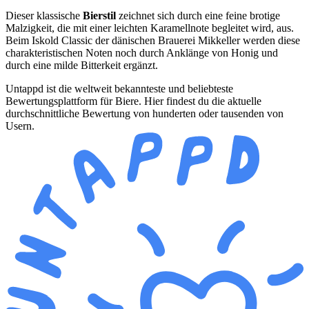
Dieser klassische
Bierstil
zeichnet sich durch eine feine brotige
Malzigkeit, die mit einer leichten Karamellnote begleitet wird, aus.
Beim Iskold Classic der dänischen Brauerei Mikkeller werden diese
charakteristischen Noten noch durch Anklänge von Honig und
durch eine milde Bitterkeit ergänzt.
Untappd ist die weltweit bekannteste und beliebteste
Bewertungsplattform für Biere. Hier findest du die aktuelle
durchschnittliche Bewertung von hunderten oder tausenden von
Usern.