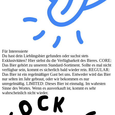
Für Interessierte
Du hast dein Lieblingsbier gefunden oder suchst stets
Exklusivitäten? Hier siehst du die Verfügbarkeit des Bieres. CORE:
Das Bier gehört zu unserem Standard-Sortiment. Sollte es mal nicht
verfügbar sein, kommt es sicherlich bald wieder rein. REGULAR:
Das Bier ist ein regelmäßiger Gast bei uns. Entweder wird das Bier
nur selten im Jahr gebraut, oder wir bekommen es nur
unregelmäßig. LIMITED: Dieses Bier ist einmalig. Im wahrsten
Sinne des Wortes. Wenn es ausverkauft ist, kommt es sehr
wahrscheinlich nicht wieder.