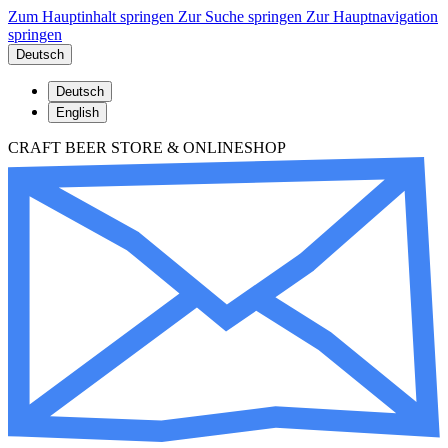
Zum Hauptinhalt springen
Zur Suche springen
Zur Hauptnavigation
springen
Deutsch
Deutsch
English
CRAFT BEER STORE & ONLINESHOP