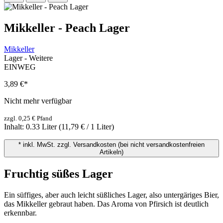
Mikkeller - Peach Lager
Mikkeller
Lager - Weitere
EINWEG
3,89 €
*
Nicht mehr verfügbar
zzgl. 0,25 € Pfand
Inhalt:
0.33 Liter
(11,79 € / 1 Liter)
* inkl. MwSt. zzgl. Versandkosten (bei nicht versandkostenfreien
Artikeln)
Fruchtig süßes Lager
Ein süffiges, aber auch leicht süßliches Lager, also untergäriges Bier,
das Mikkeller gebraut haben. Das Aroma von Pfirsich ist deutlich
erkennbar.