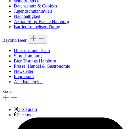
Widerrufsrecht
Datenschutz & Cookies
Jugendschutzhinweis
Nachhaltigkeit
Aktion Shop-Fläche Hamburg
Barrierefreiheitserklärung
Beyond Beer
Über uns und Team
Store Hamburg
Bier Tastings Hamburg
Presse, Handel & Gastronomie
Newsletter
Impressum
Alle Brauereien
Social
Instagram
Facebook