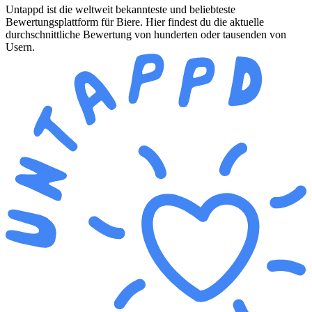
Untappd ist die weltweit bekannteste und beliebteste
Bewertungsplattform für Biere. Hier findest du die aktuelle
durchschnittliche Bewertung von hunderten oder tausenden von
Usern.