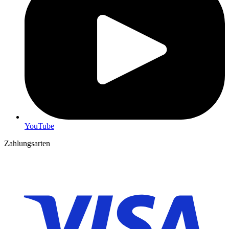
YouTube
Zahlungsarten