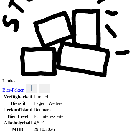
Limited
Bier-Fakten
Verfügbarkeit
Limited
Bierstil
Lager - Weitere
Herkunftsland
Denmark
Bier-Level
Für Interessierte
Alkoholgehalt
4,5 %
MHD
29.10.2026