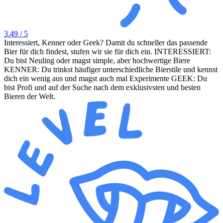
3.49
/ 5
Interessiert, Kenner oder Geek? Damit du schneller das passende
Bier für dich findest, stufen wir sie für dich ein. INTERESSIERT:
Du bist Neuling oder magst simple, aber hochwertige Biere
KENNER: Du trinkst häufiger unterschiedliche Bierstile und kennst
dich ein wenig aus und magst auch mal Experimente GEEK: Du
bist Profi und auf der Suche nach dem exklusivsten und besten
Bieren der Welt.