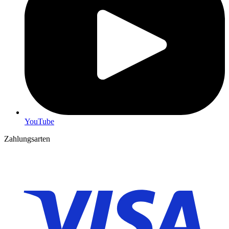
YouTube
Zahlungsarten