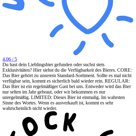
4.06
/ 5
Du hast dein Lieblingsbier gefunden oder suchst stets
Exklusivitäten? Hier siehst du die Verfügbarkeit des Bieres. CORE:
Das Bier gehört zu unserem Standard-Sortiment. Sollte es mal nicht
verfügbar sein, kommt es sicherlich bald wieder rein. REGULAR:
Das Bier ist ein regelmäßiger Gast bei uns. Entweder wird das Bier
nur selten im Jahr gebraut, oder wir bekommen es nur
unregelmäßig. LIMITED: Dieses Bier ist einmalig. Im wahrsten
Sinne des Wortes. Wenn es ausverkauft ist, kommt es sehr
wahrscheinlich nicht wieder.