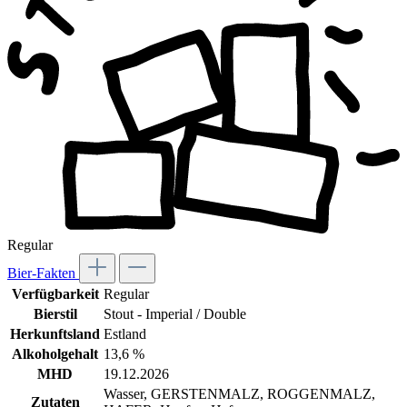
Regular
Bier-Fakten
Verfügbarkeit
Regular
Bierstil
Stout - Imperial / Double
Herkunftsland
Estland
Alkoholgehalt
13,6 %
MHD
19.12.2026
Wasser, GERSTENMALZ, ROGGENMALZ,
Zutaten