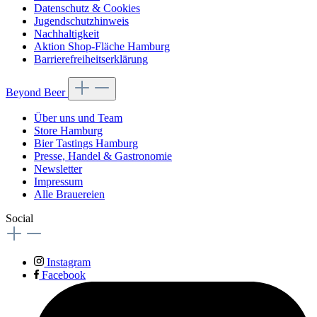
Datenschutz & Cookies
Jugendschutzhinweis
Nachhaltigkeit
Aktion Shop-Fläche Hamburg
Barrierefreiheitserklärung
Beyond Beer
Über uns und Team
Store Hamburg
Bier Tastings Hamburg
Presse, Handel & Gastronomie
Newsletter
Impressum
Alle Brauereien
Social
Instagram
Facebook