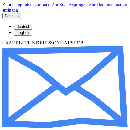
Zum Hauptinhalt springen
Zur Suche springen
Zur Hauptnavigation
springen
Deutsch
Deutsch
English
CRAFT BEER STORE & ONLINESHOP