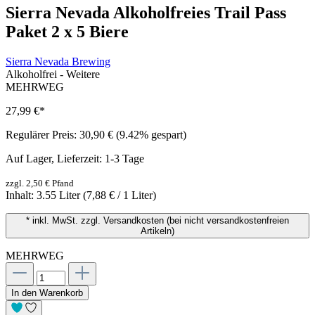
Sierra Nevada Alkoholfreies Trail Pass
Paket 2 x 5 Biere
Sierra Nevada Brewing
Alkoholfrei - Weitere
MEHRWEG
27,99 €
*
Regulärer Preis:
30,90 €
(9.42% gespart)
Auf Lager, Lieferzeit: 1-3 Tage
zzgl. 2,50 € Pfand
Inhalt:
3.55 Liter
(7,88 € / 1 Liter)
* inkl. MwSt. zzgl. Versandkosten (bei nicht versandkostenfreien
Artikeln)
MEHRWEG
In den Warenkorb