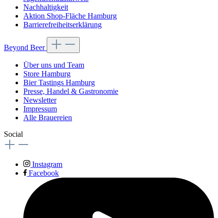
Nachhaltigkeit
Aktion Shop-Fläche Hamburg
Barrierefreiheitserklärung
Beyond Beer
Über uns und Team
Store Hamburg
Bier Tastings Hamburg
Presse, Handel & Gastronomie
Newsletter
Impressum
Alle Brauereien
Social
Instagram
Facebook