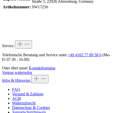
Straße 5, 22926 Ahrensburg, Germany
Artikelnummer:
SW17250
Service
Telefonische Beratung und Service unter
+49 4102 77 89 58 6
(Mo-
Fr 07.30 - 16.00)
Oder über unser
Kontaktformular
.
Vertrag widerrufen
Infos & Hinweise
FAQ
Versand & Zahlung
AGB
Widerrufsrecht
Datenschutz & Cookies
Jugendschutzhinweis