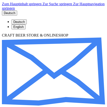
Zum Hauptinhalt springen
Zur Suche springen
Zur Hauptnavigation
springen
Deutsch
Deutsch
English
CRAFT BEER STORE & ONLINESHOP