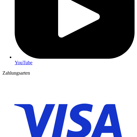
YouTube
Zahlungsarten