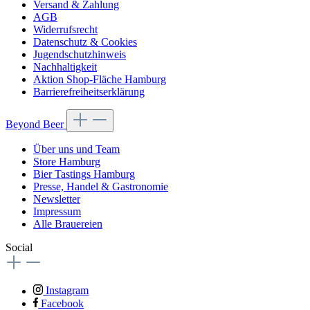
Versand & Zahlung
AGB
Widerrufsrecht
Datenschutz & Cookies
Jugendschutzhinweis
Nachhaltigkeit
Aktion Shop-Fläche Hamburg
Barrierefreiheitserklärung
Beyond Beer
Über uns und Team
Store Hamburg
Bier Tastings Hamburg
Presse, Handel & Gastronomie
Newsletter
Impressum
Alle Brauereien
Social
Instagram
Facebook