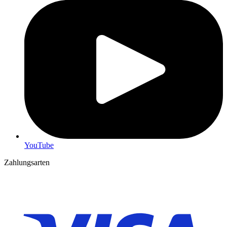
YouTube
Zahlungsarten