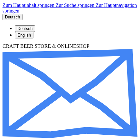
Zum Hauptinhalt springen
Zur Suche springen
Zur Hauptnavigation
springen
Deutsch
Deutsch
English
CRAFT BEER STORE & ONLINESHOP