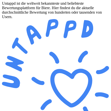
Untappd ist die weltweit bekannteste und beliebteste
Bewertungsplattform für Biere. Hier findest du die aktuelle
durchschnittliche Bewertung von hunderten oder tausenden von
Usern.