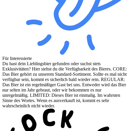
Für Interessierte
Du hast dein Lieblingsbier gefunden oder suchst stets
Exklusivitäten? Hier siehst du die Verfügbarkeit des Bieres. CORE:
Das Bier gehört zu unserem Standard-Sortiment. Sollte es mal nicht
verfügbar sein, kommt es sicherlich bald wieder rein. REGULAR:
Das Bier ist ein regelmäßiger Gast bei uns. Entweder wird das Bier
nur selten im Jahr gebraut, oder wir bekommen es nur
unregelmäßig. LIMITED: Dieses Bier ist einmalig. Im wahrsten
Sinne des Wortes. Wenn es ausverkauft ist, kommt es sehr
wahrscheinlich nicht wieder.