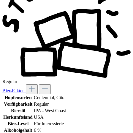
Regular
Bier-Fakten
Hopfensorten
Centennial
, Citra
Verfügbarkeit
Regular
Bierstil
IPA - West Coast
Herkunftsland
USA
Bier-Level
Für Interessierte
Alkoholgehalt
6 %