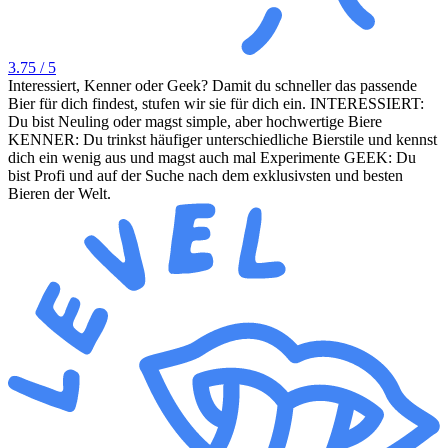
3.75
/ 5
Interessiert, Kenner oder Geek? Damit du schneller das passende
Bier für dich findest, stufen wir sie für dich ein. INTERESSIERT:
Du bist Neuling oder magst simple, aber hochwertige Biere
KENNER: Du trinkst häufiger unterschiedliche Bierstile und kennst
dich ein wenig aus und magst auch mal Experimente GEEK: Du
bist Profi und auf der Suche nach dem exklusivsten und besten
Bieren der Welt.