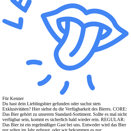
Für Kenner
Du hast dein Lieblingsbier gefunden oder suchst stets
Exklusivitäten? Hier siehst du die Verfügbarkeit des Bieres. CORE:
Das Bier gehört zu unserem Standard-Sortiment. Sollte es mal nicht
verfügbar sein, kommt es sicherlich bald wieder rein. REGULAR:
Das Bier ist ein regelmäßiger Gast bei uns. Entweder wird das Bier
nur selten im Jahr gebraut, oder wir bekommen es nur