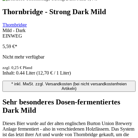
Thornbridge - Strong Dark Mild
Thornbridge
Mild - Dark
EINWEG
5,59 €
*
Nicht mehr verfügbar
zzgl. 0,25 € Pfand
Inhalt:
0.44 Liter
(12,70 € / 1 Liter)
* inkl. MwSt. zzgl. Versandkosten (bei nicht versandkostenfreien
Artikeln)
Sehr besonderes Dosen-fermentiertes
Dark Mild
Dieses Bier wurde auf der alten englischen Burton Union Brewery
Anlage fermentiert - also in verschiedenen Holzfässern. Das System
ist das letzt ihrer Art und wurde von Thornbridge gekauft, um die