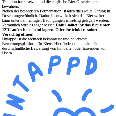
Tradition fortzusetzen und die englische Bier-Geschichte zu
bewahren.
Neben der besonderen Fermentation ist auch die zweite Gärung in
Dosen ungewöhnlich. Dadurch entwickelt sich das Bier weiter und
kann unter den richtigen Bedingungen jahrelang gelagert werden.
Vermutlich wird es sogar besser.
Dafür solltet ihr das Bier unter
12°C aufrecht stehend lagern. Oder ihr trinkt es sofort.
Vorsichtig öffnen!
Untappd ist die weltweit bekannteste und beliebteste
Bewertungsplattform für Biere. Hier findest du die aktuelle
durchschnittliche Bewertung von hunderten oder tausenden von
Usern.