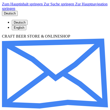
Zum Hauptinhalt springen
Zur Suche springen
Zur Hauptnavigation
springen
Deutsch
Deutsch
English
CRAFT BEER STORE & ONLINESHOP