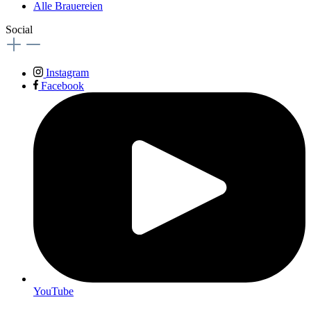
Alle Brauereien
Social
Instagram
Facebook
YouTube