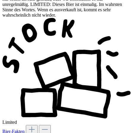
unregelmäßig. LIMITED: Dieses Bier ist einmalig. Im wahrsten
Sinne des Wortes. Wenn es ausverkauft ist, kommt es sehr
wahrscheinlich nicht wieder.
Limited
Bier-Fakten