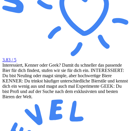
3.83
/ 5
Interessiert, Kenner oder Geek? Damit du schneller das passende
Bier für dich findest, stufen wir sie für dich ein. INTERESSIERT:
Du bist Neuling oder magst simple, aber hochwertige Biere
KENNER: Du trinkst häufiger unterschiedliche Bierstile und kennst
dich ein wenig aus und magst auch mal Experimente GEEK: Du
bist Profi und auf der Suche nach dem exklusivsten und besten
Bieren der Welt.