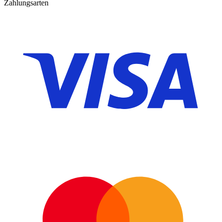
Zahlungsarten