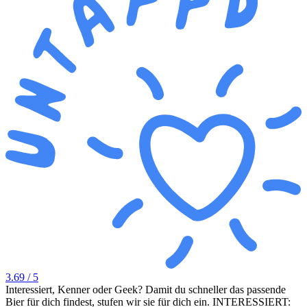
3.69
/ 5
Interessiert, Kenner oder Geek? Damit du schneller das passende
Bier für dich findest, stufen wir sie für dich ein. INTERESSIERT: