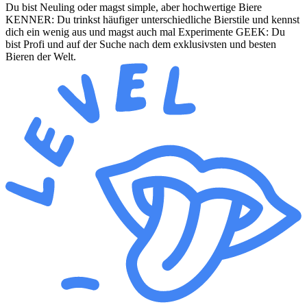
Du bist Neuling oder magst simple, aber hochwertige Biere
KENNER: Du trinkst häufiger unterschiedliche Bierstile und kennst
dich ein wenig aus und magst auch mal Experimente GEEK: Du
bist Profi und auf der Suche nach dem exklusivsten und besten
Bieren der Welt.