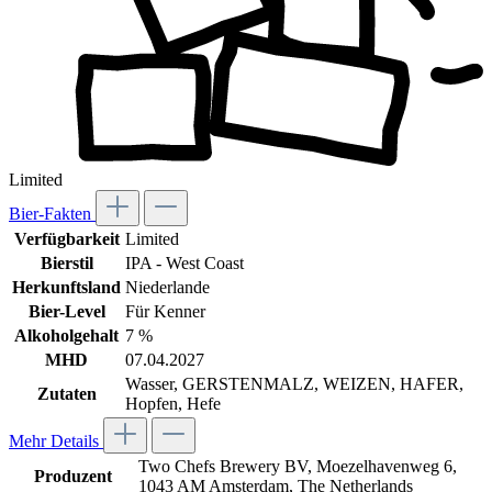
Limited
Bier-Fakten
Verfügbarkeit
Limited
Bierstil
IPA - West Coast
Herkunftsland
Niederlande
Bier-Level
Für Kenner
Alkoholgehalt
7 %
MHD
07.04.2027
Wasser, GERSTENMALZ, WEIZEN, HAFER,
Zutaten
Hopfen, Hefe
Mehr Details
Two Chefs Brewery BV, Moezelhavenweg 6,
Produzent
1043 AM Amsterdam, The Netherlands