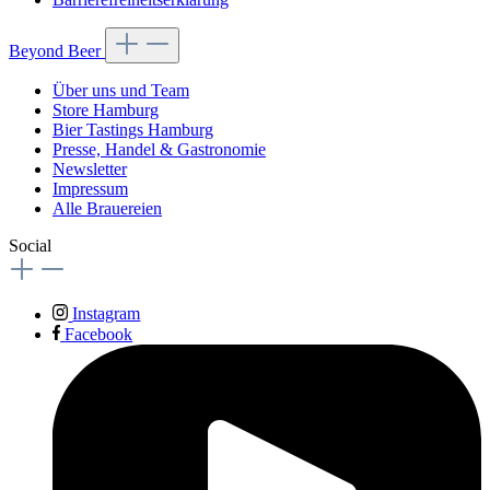
Beyond Beer
Über uns und Team
Store Hamburg
Bier Tastings Hamburg
Presse, Handel & Gastronomie
Newsletter
Impressum
Alle Brauereien
Social
Instagram
Facebook