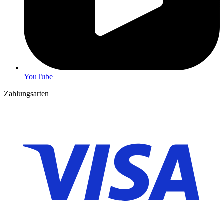
YouTube
Zahlungsarten