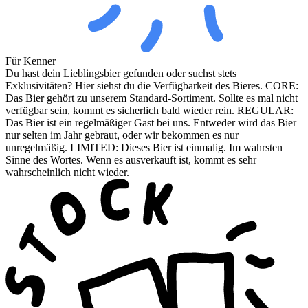
Für Kenner
Du hast dein Lieblingsbier gefunden oder suchst stets
Exklusivitäten? Hier siehst du die Verfügbarkeit des Bieres. CORE:
Das Bier gehört zu unserem Standard-Sortiment. Sollte es mal nicht
verfügbar sein, kommt es sicherlich bald wieder rein. REGULAR:
Das Bier ist ein regelmäßiger Gast bei uns. Entweder wird das Bier
nur selten im Jahr gebraut, oder wir bekommen es nur
unregelmäßig. LIMITED: Dieses Bier ist einmalig. Im wahrsten
Sinne des Wortes. Wenn es ausverkauft ist, kommt es sehr
wahrscheinlich nicht wieder.