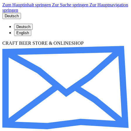
Zum Hauptinhalt springen
Zur Suche springen
Zur Hauptnavigation
springen
Deutsch
Deutsch
English
CRAFT BEER STORE & ONLINESHOP