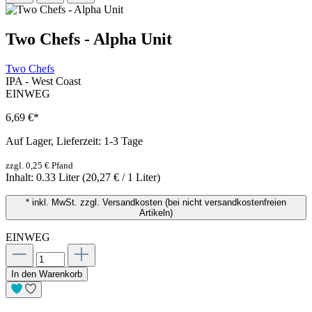
Two Chefs - Alpha Unit
Two Chefs
IPA - West Coast
EINWEG
6,69 €
*
Auf Lager, Lieferzeit: 1-3 Tage
zzgl. 0,25 € Pfand
Inhalt:
0.33 Liter
(20,27 € / 1 Liter)
* inkl. MwSt. zzgl. Versandkosten (bei nicht versandkostenfreien
Artikeln)
EINWEG
In den Warenkorb