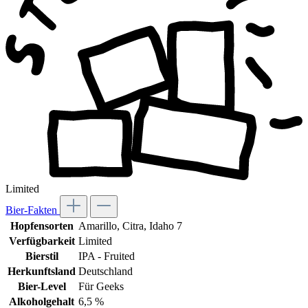
Limited
Bier-Fakten
Hopfensorten
Amarillo
, Citra
, Idaho 7
Verfügbarkeit
Limited
Bierstil
IPA - Fruited
Herkunftsland
Deutschland
Bier-Level
Für Geeks
Alkoholgehalt
6,5 %