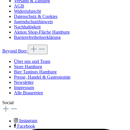
Versand & Zahlung
AGB
Widerrufsrecht
Datenschutz & Cookies
Jugendschutzhinweis
Nachhaltigkeit
Aktion Shop-Fläche Hamburg
Barrierefreiheitserklärung
Beyond Beer
Über uns und Team
Store Hamburg
Bier Tastings Hamburg
Presse, Handel & Gastronomie
Newsletter
Impressum
Alle Brauereien
Social
Instagram
Facebook