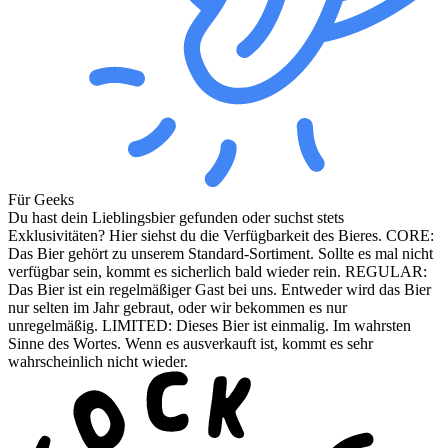
Für Geeks
Du hast dein Lieblingsbier gefunden oder suchst stets
Exklusivitäten? Hier siehst du die Verfügbarkeit des Bieres. CORE:
Das Bier gehört zu unserem Standard-Sortiment. Sollte es mal nicht
verfügbar sein, kommt es sicherlich bald wieder rein. REGULAR:
Das Bier ist ein regelmäßiger Gast bei uns. Entweder wird das Bier
nur selten im Jahr gebraut, oder wir bekommen es nur
unregelmäßig. LIMITED: Dieses Bier ist einmalig. Im wahrsten
Sinne des Wortes. Wenn es ausverkauft ist, kommt es sehr
wahrscheinlich nicht wieder.