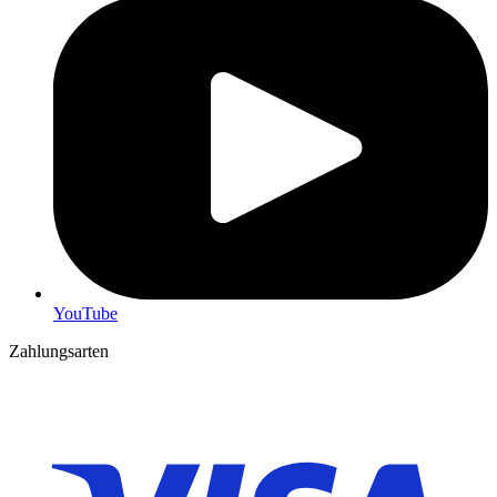
YouTube
Zahlungsarten