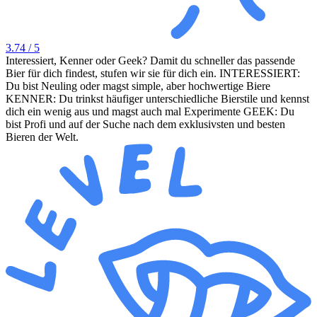
3.74
/ 5
Interessiert, Kenner oder Geek? Damit du schneller das passende
Bier für dich findest, stufen wir sie für dich ein. INTERESSIERT:
Du bist Neuling oder magst simple, aber hochwertige Biere
KENNER: Du trinkst häufiger unterschiedliche Bierstile und kennst
dich ein wenig aus und magst auch mal Experimente GEEK: Du
bist Profi und auf der Suche nach dem exklusivsten und besten
Bieren der Welt.