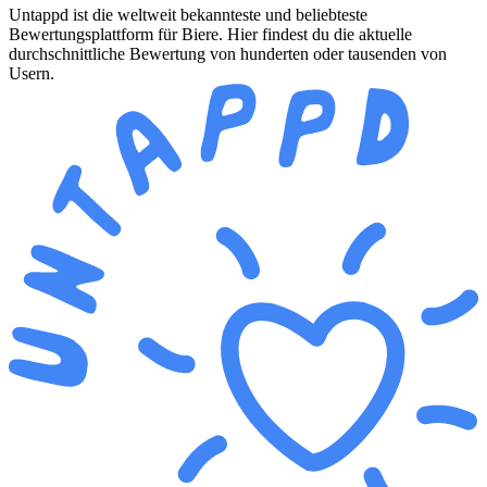
Untappd ist die weltweit bekannteste und beliebteste
Bewertungsplattform für Biere. Hier findest du die aktuelle
durchschnittliche Bewertung von hunderten oder tausenden von
Usern.