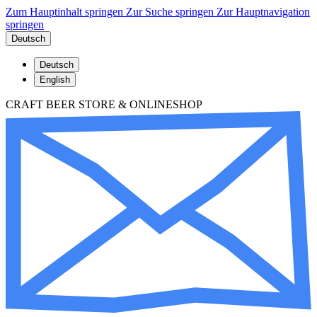
Zum Hauptinhalt springen
Zur Suche springen
Zur Hauptnavigation
springen
Deutsch
Deutsch
English
CRAFT BEER STORE & ONLINESHOP