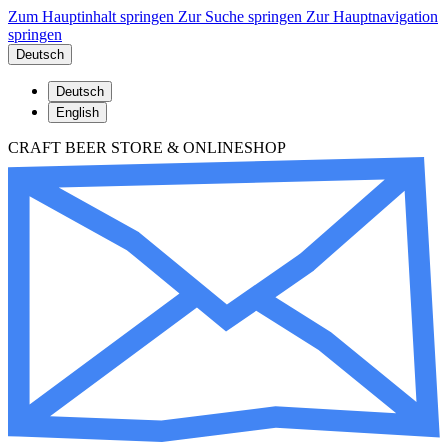
Zum Hauptinhalt springen
Zur Suche springen
Zur Hauptnavigation
springen
Deutsch
Deutsch
English
CRAFT BEER STORE & ONLINESHOP