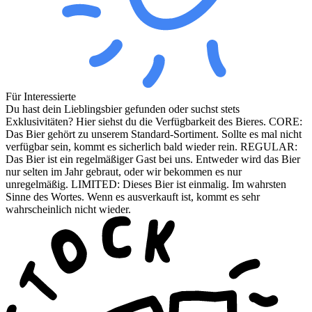
Für Interessierte
Du hast dein Lieblingsbier gefunden oder suchst stets
Exklusivitäten? Hier siehst du die Verfügbarkeit des Bieres. CORE:
Das Bier gehört zu unserem Standard-Sortiment. Sollte es mal nicht
verfügbar sein, kommt es sicherlich bald wieder rein. REGULAR:
Das Bier ist ein regelmäßiger Gast bei uns. Entweder wird das Bier
nur selten im Jahr gebraut, oder wir bekommen es nur
unregelmäßig. LIMITED: Dieses Bier ist einmalig. Im wahrsten
Sinne des Wortes. Wenn es ausverkauft ist, kommt es sehr
wahrscheinlich nicht wieder.