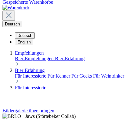
Gespeicherte Warenkörbe
Deutsch
Deutsch
English
Empfehlungen
Bier-Empfehlungen
Bier-Erfahrung
Bier-Erfahrung
Für Interessierte
Für Kenner
Für Geeks
Für Weintrinker
Für Interessierte
Bildergalerie überspringen