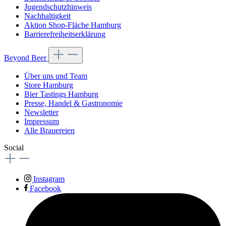
Jugendschutzhinweis
Nachhaltigkeit
Aktion Shop-Fläche Hamburg
Barrierefreiheitserklärung
Beyond Beer
Über uns und Team
Store Hamburg
Bier Tastings Hamburg
Presse, Handel & Gastronomie
Newsletter
Impressum
Alle Brauereien
Social
Instagram
Facebook