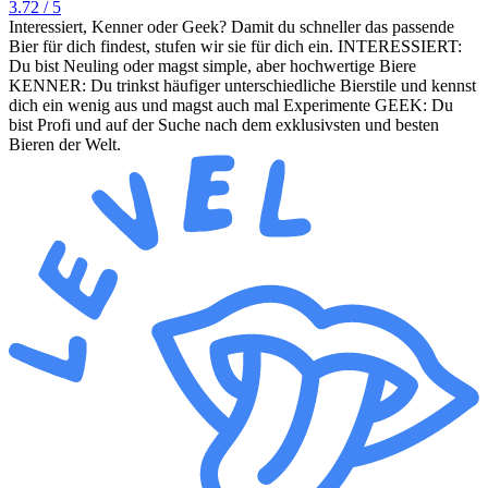
3.72
/ 5
Interessiert, Kenner oder Geek? Damit du schneller das passende
Bier für dich findest, stufen wir sie für dich ein. INTERESSIERT:
Du bist Neuling oder magst simple, aber hochwertige Biere
KENNER: Du trinkst häufiger unterschiedliche Bierstile und kennst
dich ein wenig aus und magst auch mal Experimente GEEK: Du
bist Profi und auf der Suche nach dem exklusivsten und besten
Bieren der Welt.