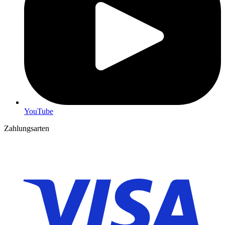
YouTube
Zahlungsarten