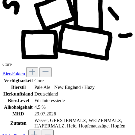
Core
Bier-Fakten
Verfügbarkeit
Core
Bierstil
Pale Ale - New England / Hazy
Herkunftsland
Deutschland
Bier-Level
Für Interessierte
Alkoholgehalt
4,5 %
MHD
29.07.2026
Wasser, GERSTENMALZ, WEIZENMALZ,
Zutaten
HAFERMALZ, Hefe, Hopfenauszüge, Hopfen