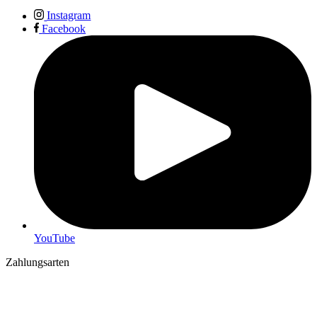
Instagram
Facebook
YouTube
Zahlungsarten