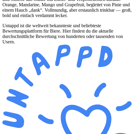
Orange, Mandarine, Mango und Grapefruit, begleitet von Pinie und
einem Hauch „dank“. Vollmundig, aber erstaunlich trinkbar — groß,
bold und einfach verdammt lecker.
Untappd ist die weltweit bekannteste und beliebteste
Bewertungsplattform für Biere. Hier findest du die aktuelle
durchschnittliche Bewertung von hunderten oder tausenden von
Usern.