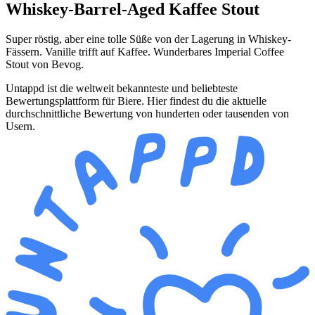
Whiskey-Barrel-Aged Kaffee Stout
Super röstig, aber eine tolle Süße von der Lagerung in Whiskey-
Fässern. Vanille trifft auf Kaffee. Wunderbares Imperial Coffee
Stout von Bevog.
Untappd ist die weltweit bekannteste und beliebteste
Bewertungsplattform für Biere. Hier findest du die aktuelle
durchschnittliche Bewertung von hunderten oder tausenden von
Usern.