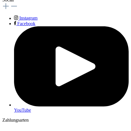
Instagram
Facebook
YouTube
Zahlungsarten