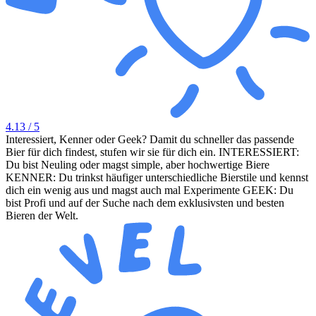
4.13
/ 5
Interessiert, Kenner oder Geek? Damit du schneller das passende
Bier für dich findest, stufen wir sie für dich ein. INTERESSIERT:
Du bist Neuling oder magst simple, aber hochwertige Biere
KENNER: Du trinkst häufiger unterschiedliche Bierstile und kennst
dich ein wenig aus und magst auch mal Experimente GEEK: Du
bist Profi und auf der Suche nach dem exklusivsten und besten
Bieren der Welt.