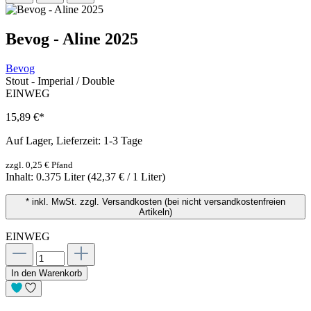
Bevog - Aline 2025
Bevog
Stout - Imperial / Double
EINWEG
15,89 €
*
Auf Lager, Lieferzeit: 1-3 Tage
zzgl. 0,25 € Pfand
Inhalt:
0.375 Liter
(42,37 € / 1 Liter)
* inkl. MwSt. zzgl. Versandkosten (bei nicht versandkostenfreien
Artikeln)
EINWEG
In den Warenkorb