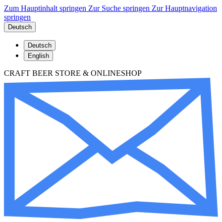
Zum Hauptinhalt springen
Zur Suche springen
Zur Hauptnavigation
springen
Deutsch
Deutsch
English
CRAFT BEER STORE & ONLINESHOP