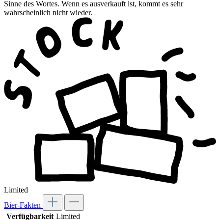
Sinne des Wortes. Wenn es ausverkauft ist, kommt es sehr
wahrscheinlich nicht wieder.
Limited
Bier-Fakten
Verfügbarkeit
Limited