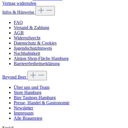
Vertrag widerrufen
Infos & Hinweise
FAQ
Versand & Zahlung
AGB
Widerrufsrecht
Datenschutz & Cookies
Jugendschutzhinweis
Nachhaltigkeit
Aktion Shop-Fläche Hamburg
Barrierefreiheitserklärung
Beyond Beer
Über uns und Team
Store Hamburg
Bier Tastings Hamburg
Presse, Handel & Gastronomie
Newsletter
Impressum
Alle Brauereien
Social