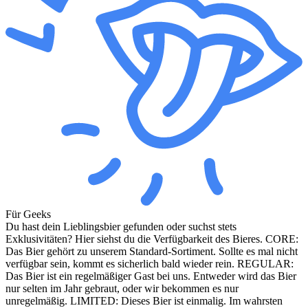
Für Geeks
Du hast dein Lieblingsbier gefunden oder suchst stets
Exklusivitäten? Hier siehst du die Verfügbarkeit des Bieres. CORE:
Das Bier gehört zu unserem Standard-Sortiment. Sollte es mal nicht
verfügbar sein, kommt es sicherlich bald wieder rein. REGULAR:
Das Bier ist ein regelmäßiger Gast bei uns. Entweder wird das Bier
nur selten im Jahr gebraut, oder wir bekommen es nur
unregelmäßig. LIMITED: Dieses Bier ist einmalig. Im wahrsten