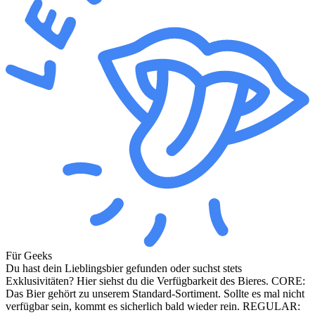
Für Geeks
Du hast dein Lieblingsbier gefunden oder suchst stets
Exklusivitäten? Hier siehst du die Verfügbarkeit des Bieres. CORE:
Das Bier gehört zu unserem Standard-Sortiment. Sollte es mal nicht
verfügbar sein, kommt es sicherlich bald wieder rein. REGULAR: