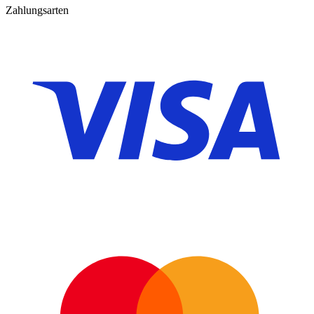
Zahlungsarten