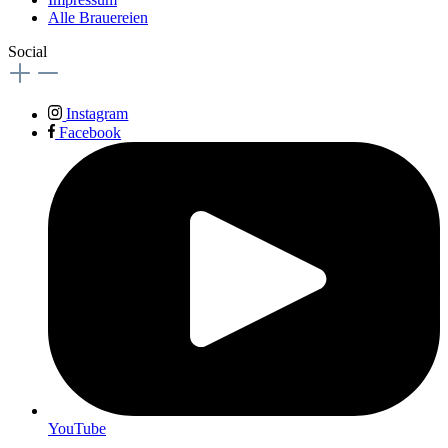
Alle Brauereien
Social
Instagram
Facebook
YouTube