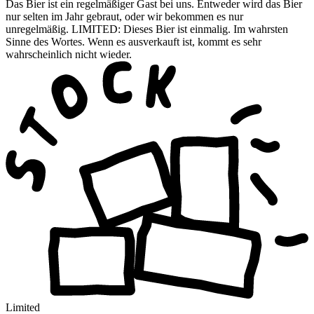
Das Bier ist ein regelmäßiger Gast bei uns. Entweder wird das Bier
nur selten im Jahr gebraut, oder wir bekommen es nur
unregelmäßig. LIMITED: Dieses Bier ist einmalig. Im wahrsten
Sinne des Wortes. Wenn es ausverkauft ist, kommt es sehr
wahrscheinlich nicht wieder.
Limited