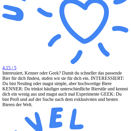
4.15
/ 5
Interessiert, Kenner oder Geek? Damit du schneller das passende
Bier für dich findest, stufen wir sie für dich ein. INTERESSIERT:
Du bist Neuling oder magst simple, aber hochwertige Biere
KENNER: Du trinkst häufiger unterschiedliche Bierstile und kennst
dich ein wenig aus und magst auch mal Experimente GEEK: Du
bist Profi und auf der Suche nach dem exklusivsten und besten
Bieren der Welt.