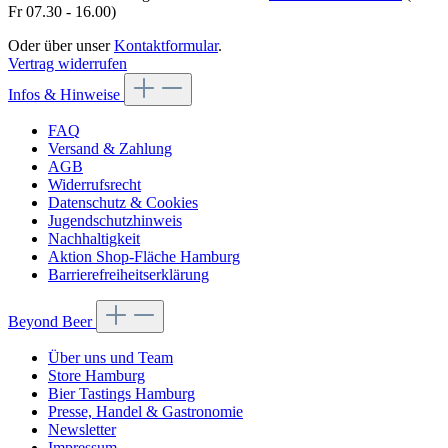
Fr 07.30 - 16.00)
Oder über unser
Kontaktformular
.
Vertrag widerrufen
Infos & Hinweise
FAQ
Versand & Zahlung
AGB
Widerrufsrecht
Datenschutz & Cookies
Jugendschutzhinweis
Nachhaltigkeit
Aktion Shop-Fläche Hamburg
Barrierefreiheitserklärung
Beyond Beer
Über uns und Team
Store Hamburg
Bier Tastings Hamburg
Presse, Handel & Gastronomie
Newsletter
Impressum