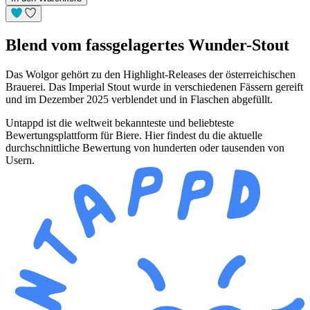
Blend vom fassgelagertes Wunder-Stout
Das Wolgor gehört zu den Highlight-Releases der österreichischen
Brauerei. Das Imperial Stout wurde in verschiedenen Fässern gereift
und im Dezember 2025 verblendet und in Flaschen abgefüllt.
Untappd ist die weltweit bekannteste und beliebteste
Bewertungsplattform für Biere. Hier findest du die aktuelle
durchschnittliche Bewertung von hunderten oder tausenden von
Usern.