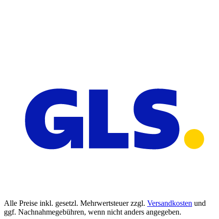
Alle Preise inkl. gesetzl. Mehrwertsteuer zzgl.
Versandkosten
und
ggf. Nachnahmegebühren, wenn nicht anders angegeben.