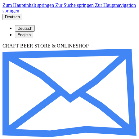
Zum Hauptinhalt springen
Zur Suche springen
Zur Hauptnavigation
springen
Deutsch
Deutsch
English
CRAFT BEER STORE & ONLINESHOP