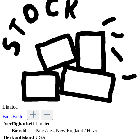
Limited
Bier-Fakten
Verfügbarkeit
Limited
Bierstil
Pale Ale - New England / Hazy
Herkunftsland
USA