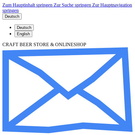
Zum Hauptinhalt springen
Zur Suche springen
Zur Hauptnavigation
springen
Deutsch
Deutsch
English
CRAFT BEER STORE & ONLINESHOP