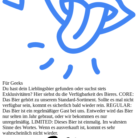
Für Geeks
Du hast dein Lieblingsbier gefunden oder suchst stets
Exklusivitäten? Hier siehst du die Verfügbarkeit des Bieres. CORE:
Das Bier gehört zu unserem Standard-Sortiment. Sollte es mal nicht
verfügbar sein, kommt es sicherlich bald wieder rein. REGULAR:
Das Bier ist ein regelmäßiger Gast bei uns. Entweder wird das Bier
nur selten im Jahr gebraut, oder wir bekommen es nur
unregelmäßig. LIMITED: Dieses Bier ist einmalig. Im wahrsten
Sinne des Wortes. Wenn es ausverkauft ist, kommt es sehr
wahrscheinlich nicht wieder.