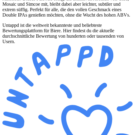
Mosaic und Simcoe mit, bleibt dabei aber leichter, subtiler und
extrem süffig. Perfekt für alle, die den vollen Geschmack eines
Double IPAs genießen möchten, ohne die Wucht des hohen ABVs.
Untappd ist die weltweit bekannteste und beliebteste
Bewertungsplattform für Biere. Hier findest du die aktuelle
durchschnittliche Bewertung von hunderten oder tausenden von
Usern.