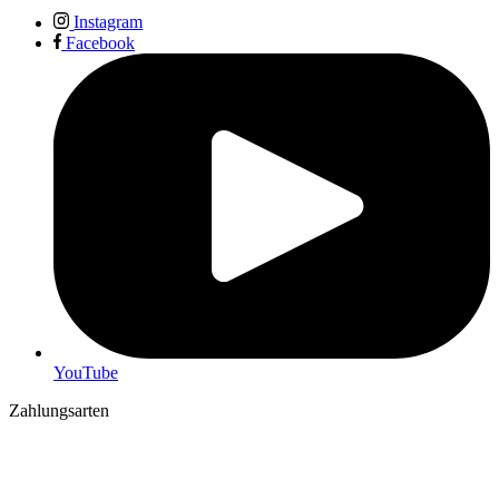
Instagram
Facebook
YouTube
Zahlungsarten