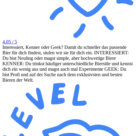
4.05
/ 5
Interessiert, Kenner oder Geek? Damit du schneller das passende
Bier für dich findest, stufen wir sie für dich ein. INTERESSIERT:
Du bist Neuling oder magst simple, aber hochwertige Biere
KENNER: Du trinkst häufiger unterschiedliche Bierstile und kennst
dich ein wenig aus und magst auch mal Experimente GEEK: Du
bist Profi und auf der Suche nach dem exklusivsten und besten
Bieren der Welt.