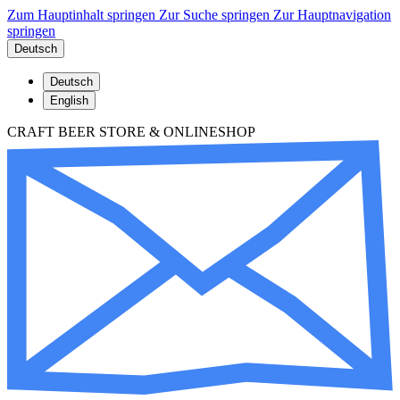
Zum Hauptinhalt springen
Zur Suche springen
Zur Hauptnavigation
springen
Deutsch
Deutsch
English
CRAFT BEER STORE & ONLINESHOP