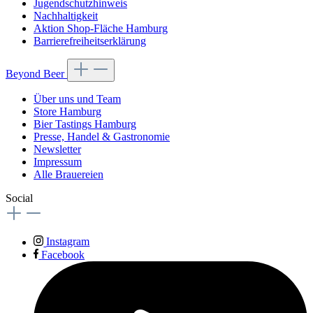
Jugendschutzhinweis
Nachhaltigkeit
Aktion Shop-Fläche Hamburg
Barrierefreiheitserklärung
Beyond Beer
Über uns und Team
Store Hamburg
Bier Tastings Hamburg
Presse, Handel & Gastronomie
Newsletter
Impressum
Alle Brauereien
Social
Instagram
Facebook