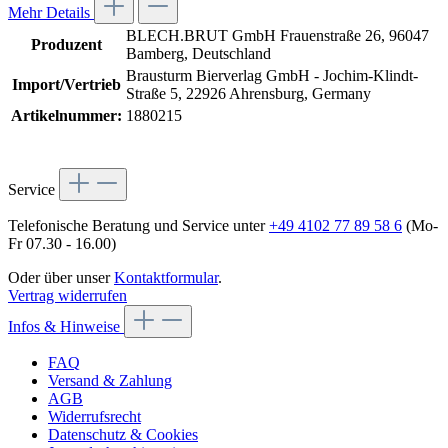
Mehr Details
BLECH.BRUT GmbH Frauenstraße 26, 96047
Produzent
Bamberg, Deutschland
Brausturm Bierverlag GmbH - Jochim-Klindt-
Import/Vertrieb
Straße 5, 22926 Ahrensburg, Germany
Artikelnummer:
1880215
Service
Telefonische Beratung und Service unter
+49 4102 77 89 58 6
(Mo-
Fr 07.30 - 16.00)
Oder über unser
Kontaktformular
.
Vertrag widerrufen
Infos & Hinweise
FAQ
Versand & Zahlung
AGB
Widerrufsrecht
Datenschutz & Cookies