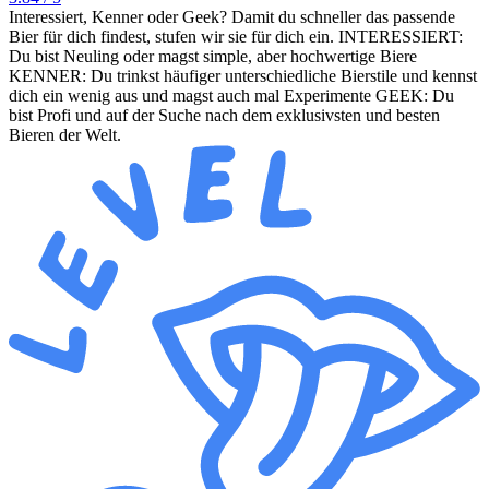
Interessiert, Kenner oder Geek? Damit du schneller das passende
Bier für dich findest, stufen wir sie für dich ein. INTERESSIERT:
Du bist Neuling oder magst simple, aber hochwertige Biere
KENNER: Du trinkst häufiger unterschiedliche Bierstile und kennst
dich ein wenig aus und magst auch mal Experimente GEEK: Du
bist Profi und auf der Suche nach dem exklusivsten und besten
Bieren der Welt.