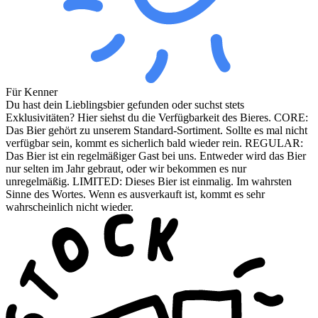
Für Kenner
Du hast dein Lieblingsbier gefunden oder suchst stets
Exklusivitäten? Hier siehst du die Verfügbarkeit des Bieres. CORE:
Das Bier gehört zu unserem Standard-Sortiment. Sollte es mal nicht
verfügbar sein, kommt es sicherlich bald wieder rein. REGULAR:
Das Bier ist ein regelmäßiger Gast bei uns. Entweder wird das Bier
nur selten im Jahr gebraut, oder wir bekommen es nur
unregelmäßig. LIMITED: Dieses Bier ist einmalig. Im wahrsten
Sinne des Wortes. Wenn es ausverkauft ist, kommt es sehr
wahrscheinlich nicht wieder.