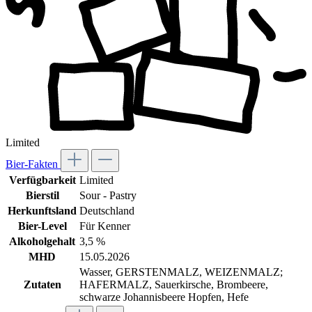
Limited
Bier-Fakten
Verfügbarkeit
Limited
Bierstil
Sour - Pastry
Herkunftsland
Deutschland
Bier-Level
Für Kenner
Alkoholgehalt
3,5 %
MHD
15.05.2026
Wasser, GERSTENMALZ, WEIZENMALZ;
Zutaten
HAFERMALZ, Sauerkirsche, Brombeere,
schwarze Johannisbeere Hopfen, Hefe