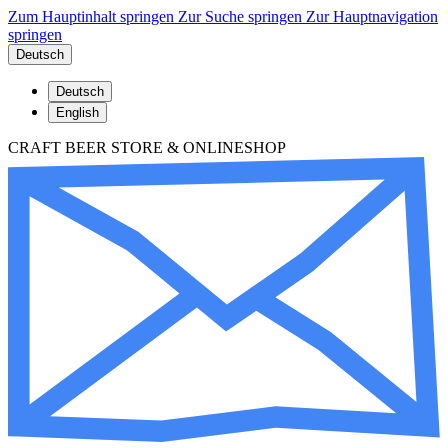
Zum Hauptinhalt springen
Zur Suche springen
Zur Hauptnavigation
springen
Deutsch
Deutsch
English
CRAFT BEER STORE & ONLINESHOP