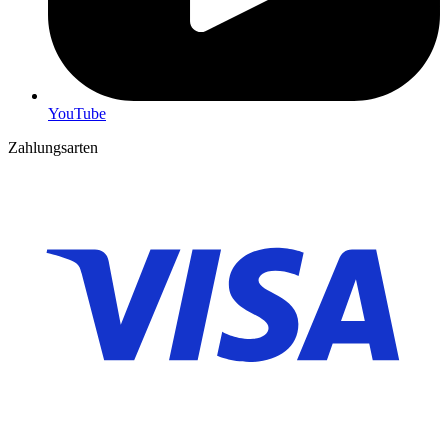
YouTube
Zahlungsarten