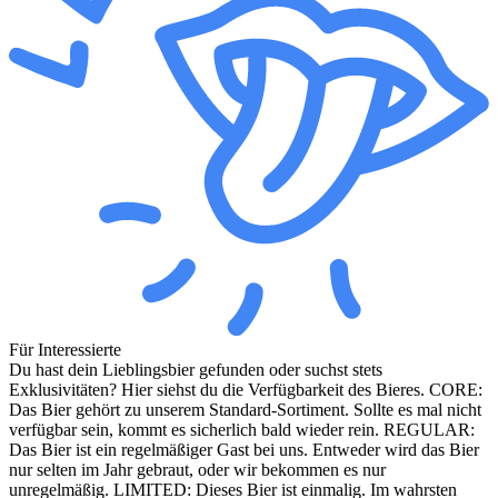
Für Interessierte
Du hast dein Lieblingsbier gefunden oder suchst stets
Exklusivitäten? Hier siehst du die Verfügbarkeit des Bieres. CORE:
Das Bier gehört zu unserem Standard-Sortiment. Sollte es mal nicht
verfügbar sein, kommt es sicherlich bald wieder rein. REGULAR:
Das Bier ist ein regelmäßiger Gast bei uns. Entweder wird das Bier
nur selten im Jahr gebraut, oder wir bekommen es nur
unregelmäßig. LIMITED: Dieses Bier ist einmalig. Im wahrsten