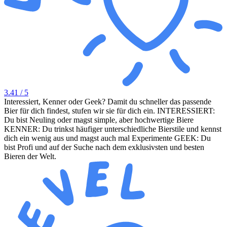
3.41
/ 5
Interessiert, Kenner oder Geek? Damit du schneller das passende
Bier für dich findest, stufen wir sie für dich ein. INTERESSIERT:
Du bist Neuling oder magst simple, aber hochwertige Biere
KENNER: Du trinkst häufiger unterschiedliche Bierstile und kennst
dich ein wenig aus und magst auch mal Experimente GEEK: Du
bist Profi und auf der Suche nach dem exklusivsten und besten
Bieren der Welt.