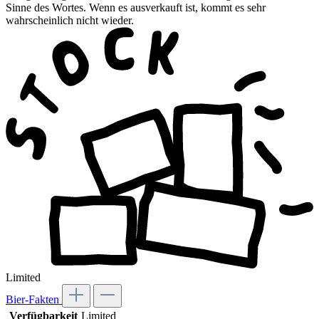
Sinne des Wortes. Wenn es ausverkauft ist, kommt es sehr
wahrscheinlich nicht wieder.
Limited
Bier-Fakten
Verfügbarkeit
Limited