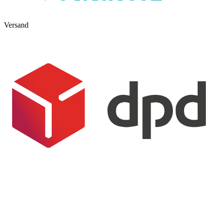
Versand