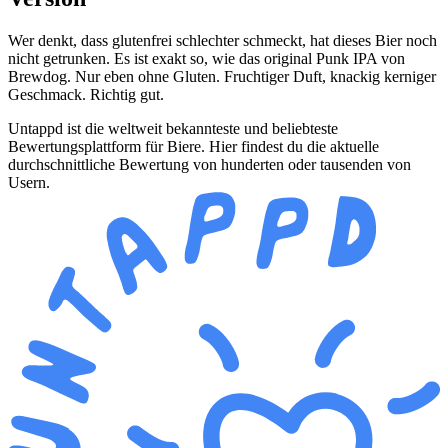
Wer denkt, dass glutenfrei schlechter schmeckt, hat dieses Bier noch
nicht getrunken. Es ist exakt so, wie das original Punk IPA von
Brewdog. Nur eben ohne Gluten. Fruchtiger Duft, knackig kerniger
Geschmack. Richtig gut.
Untappd ist die weltweit bekannteste und beliebteste
Bewertungsplattform für Biere. Hier findest du die aktuelle
durchschnittliche Bewertung von hunderten oder tausenden von
Usern.