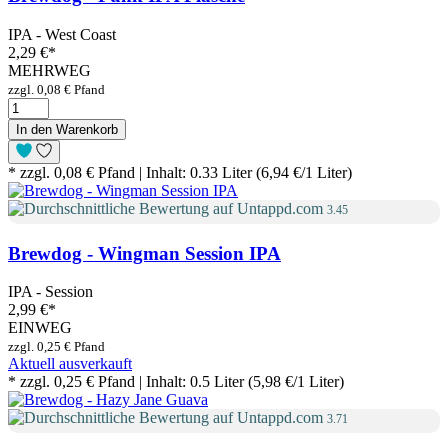
IPA - West Coast
2,29 €
*
MEHRWEG
zzgl. 0,08 € Pfand
In den Warenkorb
* zzgl. 0,08 € Pfand | Inhalt: 0.33 Liter (6,94 €/1 Liter)
3.45
Brewdog - Wingman Session IPA
IPA - Session
2,99 €
*
EINWEG
zzgl. 0,25 € Pfand
Aktuell ausverkauft
* zzgl. 0,25 € Pfand | Inhalt: 0.5 Liter (5,98 €/1 Liter)
3.71