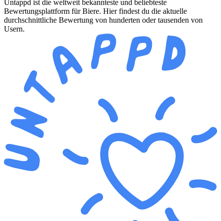
Untappd ist die weltweit bekannteste und beliebteste
Bewertungsplattform für Biere. Hier findest du die aktuelle
durchschnittliche Bewertung von hunderten oder tausenden von
Usern.