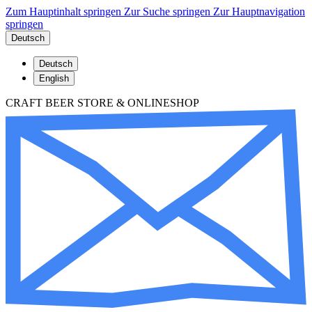
Zum Hauptinhalt springen
Zur Suche springen
Zur Hauptnavigation
springen
Deutsch
Deutsch
English
CRAFT BEER STORE & ONLINESHOP