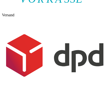
Versand