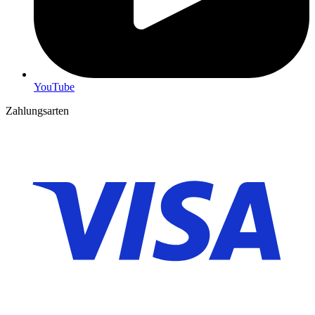
YouTube
Zahlungsarten