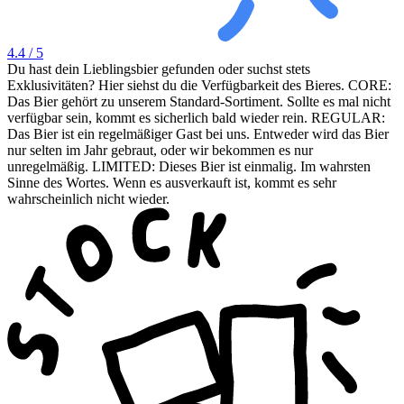
4.4
/ 5
Du hast dein Lieblingsbier gefunden oder suchst stets
Exklusivitäten? Hier siehst du die Verfügbarkeit des Bieres. CORE:
Das Bier gehört zu unserem Standard-Sortiment. Sollte es mal nicht
verfügbar sein, kommt es sicherlich bald wieder rein. REGULAR:
Das Bier ist ein regelmäßiger Gast bei uns. Entweder wird das Bier
nur selten im Jahr gebraut, oder wir bekommen es nur
unregelmäßig. LIMITED: Dieses Bier ist einmalig. Im wahrsten
Sinne des Wortes. Wenn es ausverkauft ist, kommt es sehr
wahrscheinlich nicht wieder.