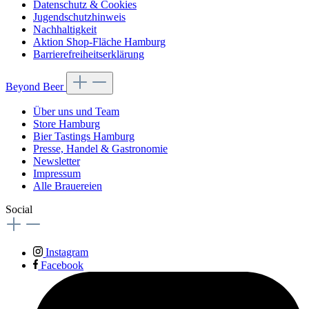
Datenschutz & Cookies
Jugendschutzhinweis
Nachhaltigkeit
Aktion Shop-Fläche Hamburg
Barrierefreiheitserklärung
Beyond Beer
Über uns und Team
Store Hamburg
Bier Tastings Hamburg
Presse, Handel & Gastronomie
Newsletter
Impressum
Alle Brauereien
Social
Instagram
Facebook