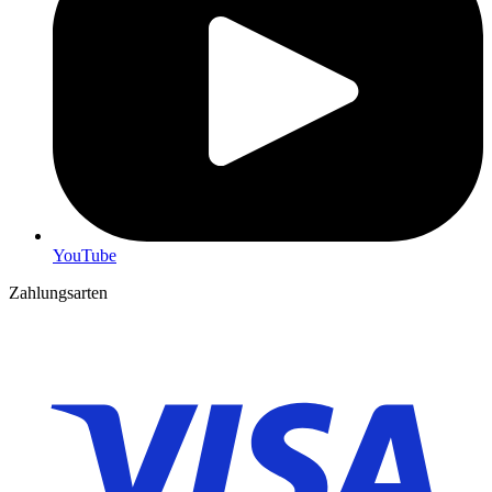
YouTube
Zahlungsarten