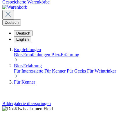
Gespeicherte Warenkörbe
Deutsch
Deutsch
English
Empfehlungen
Bier-Empfehlungen
Bier-Erfahrung
Bier-Erfahrung
Für Interessierte
Für Kenner
Für Geeks
Für Weintrinker
Für Kenner
Bildergalerie überspringen