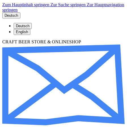
Zum Hauptinhalt springen
Zur Suche springen
Zur Hauptnavigation
springen
Deutsch
Deutsch
English
CRAFT BEER STORE & ONLINESHOP