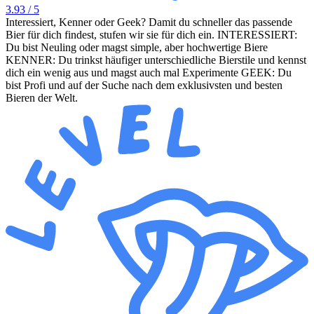
3.93
/ 5
Interessiert, Kenner oder Geek? Damit du schneller das passende
Bier für dich findest, stufen wir sie für dich ein. INTERESSIERT:
Du bist Neuling oder magst simple, aber hochwertige Biere
KENNER: Du trinkst häufiger unterschiedliche Bierstile und kennst
dich ein wenig aus und magst auch mal Experimente GEEK: Du
bist Profi und auf der Suche nach dem exklusivsten und besten
Bieren der Welt.