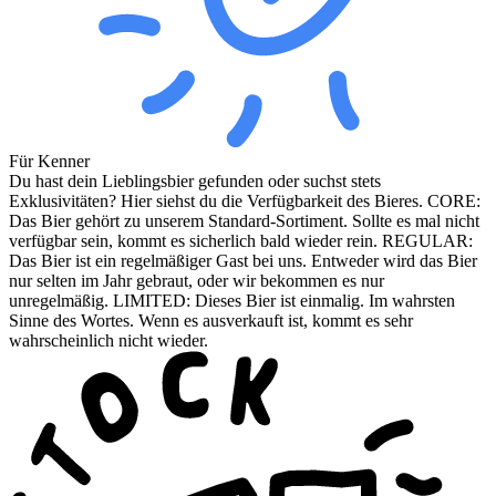
Für Kenner
Du hast dein Lieblingsbier gefunden oder suchst stets
Exklusivitäten? Hier siehst du die Verfügbarkeit des Bieres. CORE:
Das Bier gehört zu unserem Standard-Sortiment. Sollte es mal nicht
verfügbar sein, kommt es sicherlich bald wieder rein. REGULAR:
Das Bier ist ein regelmäßiger Gast bei uns. Entweder wird das Bier
nur selten im Jahr gebraut, oder wir bekommen es nur
unregelmäßig. LIMITED: Dieses Bier ist einmalig. Im wahrsten
Sinne des Wortes. Wenn es ausverkauft ist, kommt es sehr
wahrscheinlich nicht wieder.