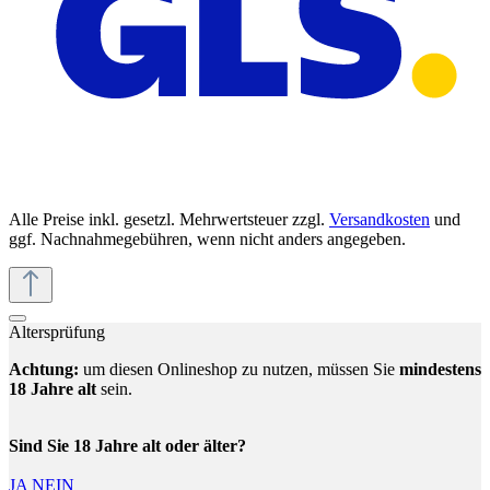
Alle Preise inkl. gesetzl. Mehrwertsteuer zzgl.
Versandkosten
und
ggf. Nachnahmegebühren, wenn nicht anders angegeben.
Altersprüfung
Achtung:
um diesen Onlineshop zu nutzen, müssen Sie
mindestens
18 Jahre alt
sein.
Sind Sie 18 Jahre alt oder älter?
JA
NEIN