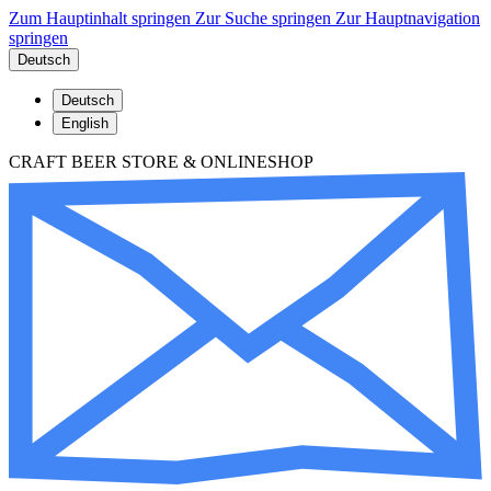
Zum Hauptinhalt springen
Zur Suche springen
Zur Hauptnavigation
springen
Deutsch
Deutsch
English
CRAFT BEER STORE & ONLINESHOP