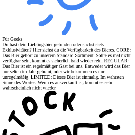
Für Geeks
Du hast dein Lieblingsbier gefunden oder suchst stets
Exklusivitäten? Hier siehst du die Verfügbarkeit des Bieres. CORE:
Das Bier gehört zu unserem Standard-Sortiment. Sollte es mal nicht
verfügbar sein, kommt es sicherlich bald wieder rein. REGULAR:
Das Bier ist ein regelmäßiger Gast bei uns. Entweder wird das Bier
nur selten im Jahr gebraut, oder wir bekommen es nur
unregelmäßig. LIMITED: Dieses Bier ist einmalig. Im wahrsten
Sinne des Wortes. Wenn es ausverkauft ist, kommt es sehr
wahrscheinlich nicht wieder.