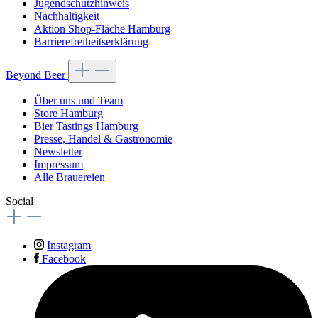
Jugendschutzhinweis
Nachhaltigkeit
Aktion Shop-Fläche Hamburg
Barrierefreiheitserklärung
Beyond Beer
Über uns und Team
Store Hamburg
Bier Tastings Hamburg
Presse, Handel & Gastronomie
Newsletter
Impressum
Alle Brauereien
Social
Instagram
Facebook