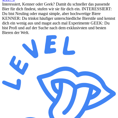
Interessiert, Kenner oder Geek? Damit du schneller das passende
Bier für dich findest, stufen wir sie für dich ein. INTERESSIERT:
Du bist Neuling oder magst simple, aber hochwertige Biere
KENNER: Du trinkst häufiger unterschiedliche Bierstile und kennst
dich ein wenig aus und magst auch mal Experimente GEEK: Du
bist Profi und auf der Suche nach dem exklusivsten und besten
Bieren der Welt.