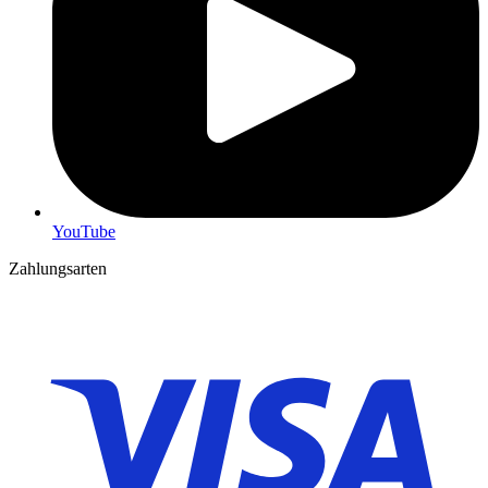
YouTube
Zahlungsarten