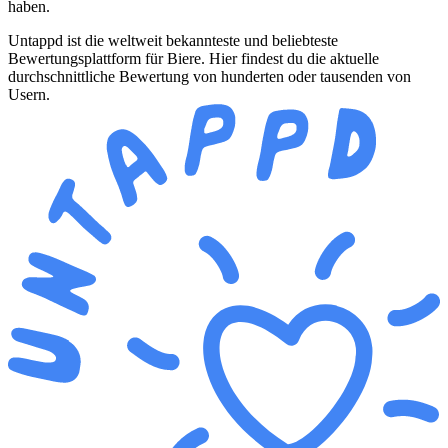
haben.
Untappd ist die weltweit bekannteste und beliebteste
Bewertungsplattform für Biere. Hier findest du die aktuelle
durchschnittliche Bewertung von hunderten oder tausenden von
Usern.