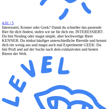
4.01
/ 5
Interessiert, Kenner oder Geek? Damit du schneller das passende
Bier für dich findest, stufen wir sie für dich ein. INTERESSIERT:
Du bist Neuling oder magst simple, aber hochwertige Biere
KENNER: Du trinkst häufiger unterschiedliche Bierstile und kennst
dich ein wenig aus und magst auch mal Experimente GEEK: Du
bist Profi und auf der Suche nach dem exklusivsten und besten
Bieren der Welt.