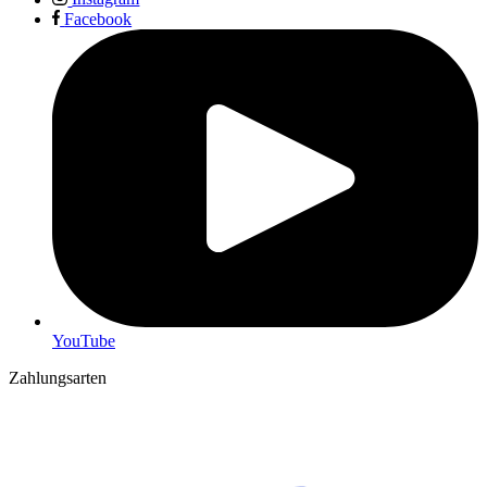
Facebook
YouTube
Zahlungsarten