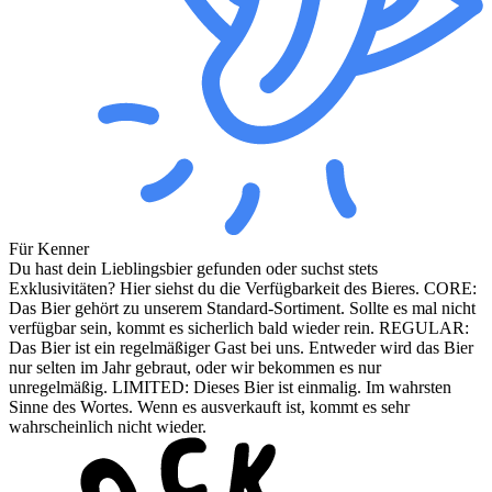
Für Kenner
Du hast dein Lieblingsbier gefunden oder suchst stets
Exklusivitäten? Hier siehst du die Verfügbarkeit des Bieres. CORE:
Das Bier gehört zu unserem Standard-Sortiment. Sollte es mal nicht
verfügbar sein, kommt es sicherlich bald wieder rein. REGULAR:
Das Bier ist ein regelmäßiger Gast bei uns. Entweder wird das Bier
nur selten im Jahr gebraut, oder wir bekommen es nur
unregelmäßig. LIMITED: Dieses Bier ist einmalig. Im wahrsten
Sinne des Wortes. Wenn es ausverkauft ist, kommt es sehr
wahrscheinlich nicht wieder.