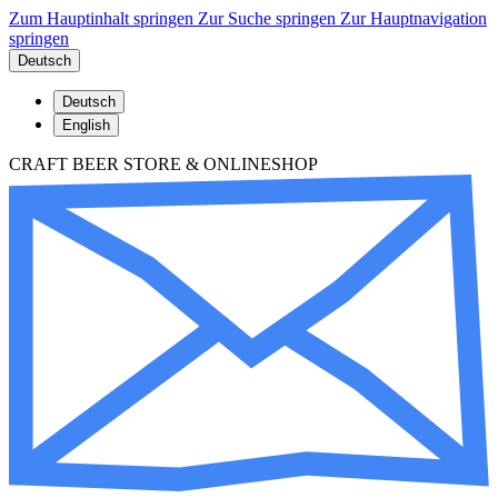
Zum Hauptinhalt springen
Zur Suche springen
Zur Hauptnavigation
springen
Deutsch
Deutsch
English
CRAFT BEER STORE & ONLINESHOP