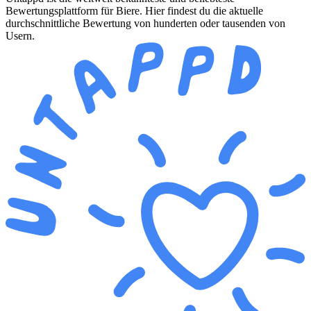
Bewertungsplattform für Biere. Hier findest du die aktuelle
durchschnittliche Bewertung von hunderten oder tausenden von
Usern.