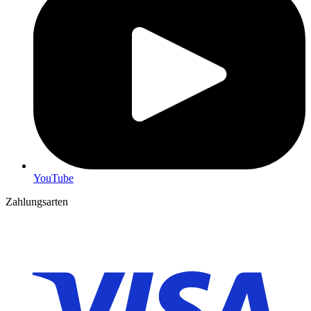
YouTube
Zahlungsarten