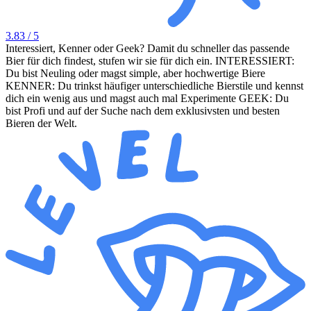
3.83
/ 5
Interessiert, Kenner oder Geek? Damit du schneller das passende
Bier für dich findest, stufen wir sie für dich ein. INTERESSIERT:
Du bist Neuling oder magst simple, aber hochwertige Biere
KENNER: Du trinkst häufiger unterschiedliche Bierstile und kennst
dich ein wenig aus und magst auch mal Experimente GEEK: Du
bist Profi und auf der Suche nach dem exklusivsten und besten
Bieren der Welt.