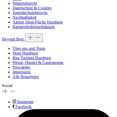
Widerrufsrecht
Datenschutz & Cookies
Jugendschutzhinweis
Nachhaltigkeit
Aktion Shop-Fläche Hamburg
Barrierefreiheitserklärung
Beyond Beer
Über uns und Team
Store Hamburg
Bier Tastings Hamburg
Presse, Handel & Gastronomie
Newsletter
Impressum
Alle Brauereien
Social
Instagram
Facebook