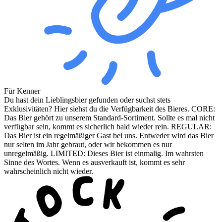
Für Kenner
Du hast dein Lieblingsbier gefunden oder suchst stets
Exklusivitäten? Hier siehst du die Verfügbarkeit des Bieres. CORE:
Das Bier gehört zu unserem Standard-Sortiment. Sollte es mal nicht
verfügbar sein, kommt es sicherlich bald wieder rein. REGULAR:
Das Bier ist ein regelmäßiger Gast bei uns. Entweder wird das Bier
nur selten im Jahr gebraut, oder wir bekommen es nur
unregelmäßig. LIMITED: Dieses Bier ist einmalig. Im wahrsten
Sinne des Wortes. Wenn es ausverkauft ist, kommt es sehr
wahrscheinlich nicht wieder.