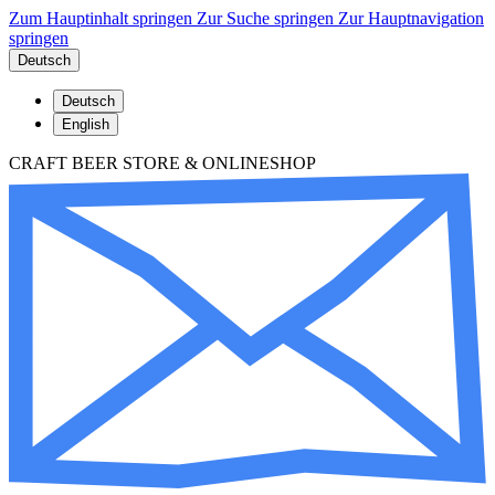
Zum Hauptinhalt springen
Zur Suche springen
Zur Hauptnavigation
springen
Deutsch
Deutsch
English
CRAFT BEER STORE & ONLINESHOP