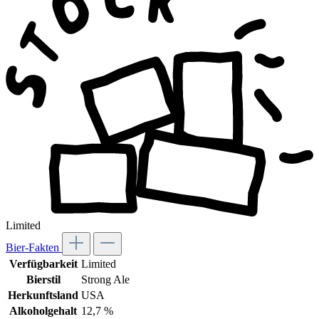
Limited
Bier-Fakten
Verfügbarkeit
Limited
Bierstil
Strong Ale
Herkunftsland
USA
Alkoholgehalt
12,7 %