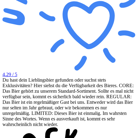
4.29
/ 5
Du hast dein Lieblingsbier gefunden oder suchst stets
Exklusivitäten? Hier siehst du die Verfügbarkeit des Bieres. CORE:
Das Bier gehört zu unserem Standard-Sortiment. Sollte es mal nicht
verfügbar sein, kommt es sicherlich bald wieder rein. REGULAR:
Das Bier ist ein regelmäßiger Gast bei uns. Entweder wird das Bier
nur selten im Jahr gebraut, oder wir bekommen es nur
unregelmäßig. LIMITED: Dieses Bier ist einmalig. Im wahrsten
Sinne des Wortes. Wenn es ausverkauft ist, kommt es sehr
wahrscheinlich nicht wieder.