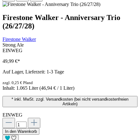
Firestone Walker - Anniversary Trio
(26/27/28)
Firestone Walker
Strong Ale
EINWEG
49,99 €
*
Auf Lager, Lieferzeit: 1-3 Tage
zzgl. 0,25 € Pfand
Inhalt:
1.065 Liter
(46,94 € / 1 Liter)
* inkl. MwSt. zzgl. Versandkosten (bei nicht versandkostenfreien
Artikeln)
EINWEG
In den Warenkorb