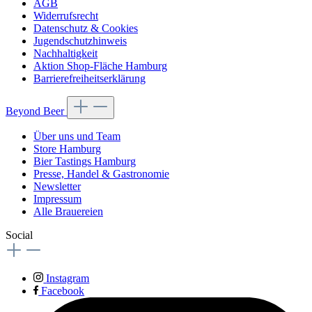
AGB
Widerrufsrecht
Datenschutz & Cookies
Jugendschutzhinweis
Nachhaltigkeit
Aktion Shop-Fläche Hamburg
Barrierefreiheitserklärung
Beyond Beer
Über uns und Team
Store Hamburg
Bier Tastings Hamburg
Presse, Handel & Gastronomie
Newsletter
Impressum
Alle Brauereien
Social
Instagram
Facebook