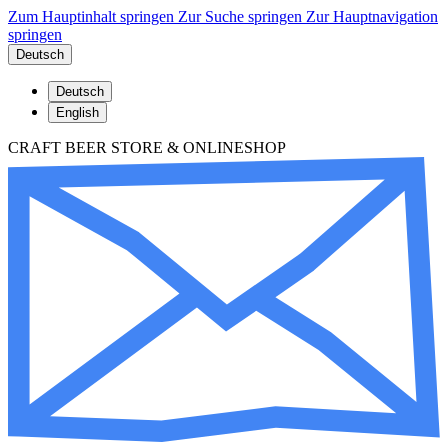
Zum Hauptinhalt springen
Zur Suche springen
Zur Hauptnavigation
springen
Deutsch
Deutsch
English
CRAFT BEER STORE & ONLINESHOP