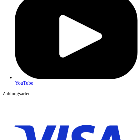
YouTube
Zahlungsarten