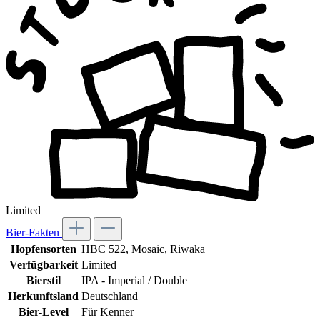
Limited
Bier-Fakten
Hopfensorten
HBC 522
, Mosaic
, Riwaka
Verfügbarkeit
Limited
Bierstil
IPA - Imperial / Double
Herkunftsland
Deutschland
Bier-Level
Für Kenner