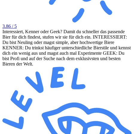
3.86
/ 5
Interessiert, Kenner oder Geek? Damit du schneller das passende
Bier für dich findest, stufen wir sie für dich ein. INTERESSIERT:
Du bist Neuling oder magst simple, aber hochwertige Biere
KENNER: Du trinkst häufiger unterschiedliche Bierstile und kennst
dich ein wenig aus und magst auch mal Experimente GEEK: Du
bist Profi und auf der Suche nach dem exklusivsten und besten
Bieren der Welt.