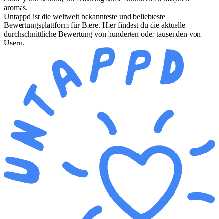
aromas.
Untappd ist die weltweit bekannteste und beliebteste
Bewertungsplattform für Biere. Hier findest du die aktuelle
durchschnittliche Bewertung von hunderten oder tausenden von
Usern.