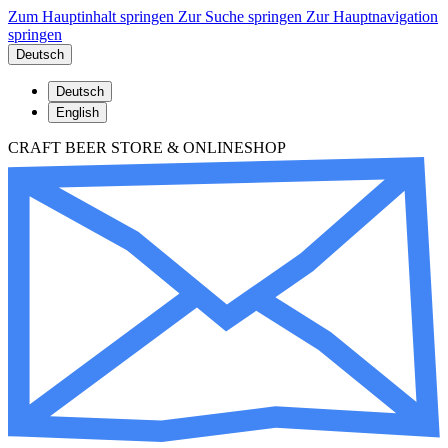
Zum Hauptinhalt springen
Zur Suche springen
Zur Hauptnavigation
springen
Deutsch
Deutsch
English
CRAFT BEER STORE & ONLINESHOP