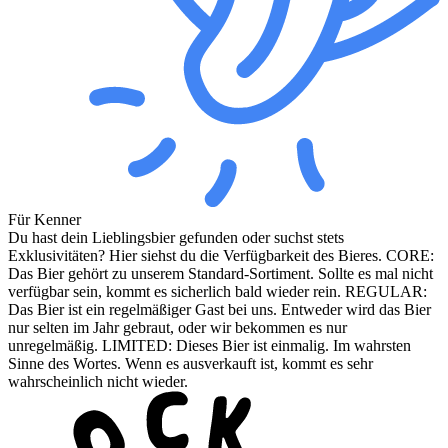
Für Kenner
Du hast dein Lieblingsbier gefunden oder suchst stets
Exklusivitäten? Hier siehst du die Verfügbarkeit des Bieres. CORE:
Das Bier gehört zu unserem Standard-Sortiment. Sollte es mal nicht
verfügbar sein, kommt es sicherlich bald wieder rein. REGULAR:
Das Bier ist ein regelmäßiger Gast bei uns. Entweder wird das Bier
nur selten im Jahr gebraut, oder wir bekommen es nur
unregelmäßig. LIMITED: Dieses Bier ist einmalig. Im wahrsten
Sinne des Wortes. Wenn es ausverkauft ist, kommt es sehr
wahrscheinlich nicht wieder.