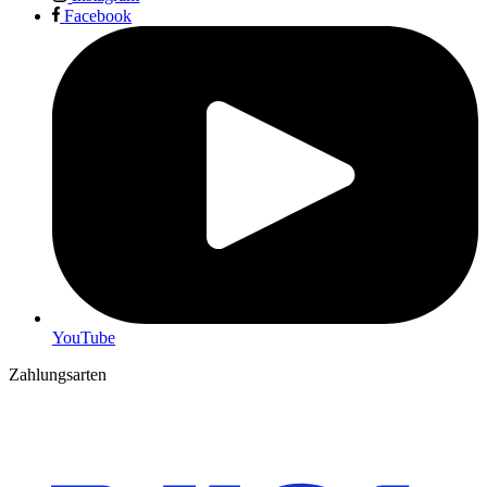
Facebook
YouTube
Zahlungsarten