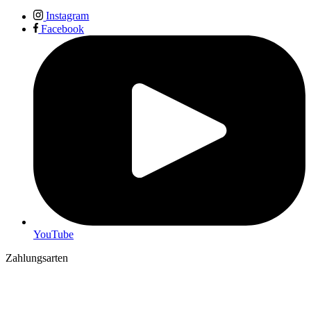
Instagram
Facebook
YouTube
Zahlungsarten