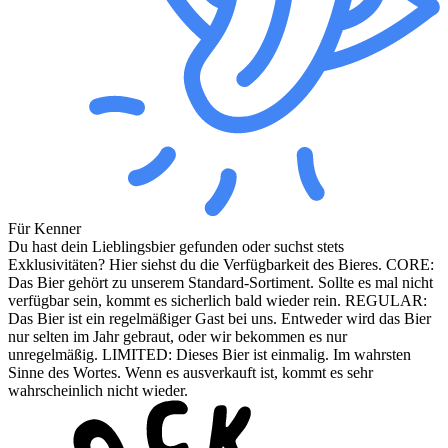
Für Kenner
Du hast dein Lieblingsbier gefunden oder suchst stets
Exklusivitäten? Hier siehst du die Verfügbarkeit des Bieres. CORE:
Das Bier gehört zu unserem Standard-Sortiment. Sollte es mal nicht
verfügbar sein, kommt es sicherlich bald wieder rein. REGULAR:
Das Bier ist ein regelmäßiger Gast bei uns. Entweder wird das Bier
nur selten im Jahr gebraut, oder wir bekommen es nur
unregelmäßig. LIMITED: Dieses Bier ist einmalig. Im wahrsten
Sinne des Wortes. Wenn es ausverkauft ist, kommt es sehr
wahrscheinlich nicht wieder.