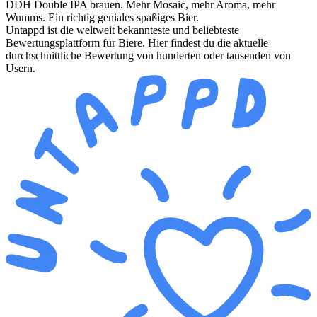
DDH Double IPA brauen. Mehr Mosaic, mehr Aroma, mehr
Wumms. Ein richtig geniales spaßiges Bier.
Untappd ist die weltweit bekannteste und beliebteste
Bewertungsplattform für Biere. Hier findest du die aktuelle
durchschnittliche Bewertung von hunderten oder tausenden von
Usern.