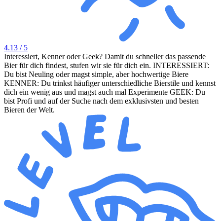
4.13
/ 5
Interessiert, Kenner oder Geek? Damit du schneller das passende
Bier für dich findest, stufen wir sie für dich ein. INTERESSIERT:
Du bist Neuling oder magst simple, aber hochwertige Biere
KENNER: Du trinkst häufiger unterschiedliche Bierstile und kennst
dich ein wenig aus und magst auch mal Experimente GEEK: Du
bist Profi und auf der Suche nach dem exklusivsten und besten
Bieren der Welt.