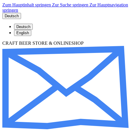
Zum Hauptinhalt springen
Zur Suche springen
Zur Hauptnavigation
springen
Deutsch
Deutsch
English
CRAFT BEER STORE & ONLINESHOP