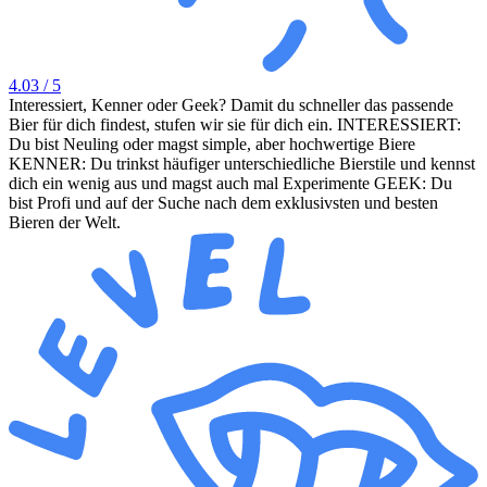
4.03
/ 5
Interessiert, Kenner oder Geek? Damit du schneller das passende
Bier für dich findest, stufen wir sie für dich ein. INTERESSIERT:
Du bist Neuling oder magst simple, aber hochwertige Biere
KENNER: Du trinkst häufiger unterschiedliche Bierstile und kennst
dich ein wenig aus und magst auch mal Experimente GEEK: Du
bist Profi und auf der Suche nach dem exklusivsten und besten
Bieren der Welt.