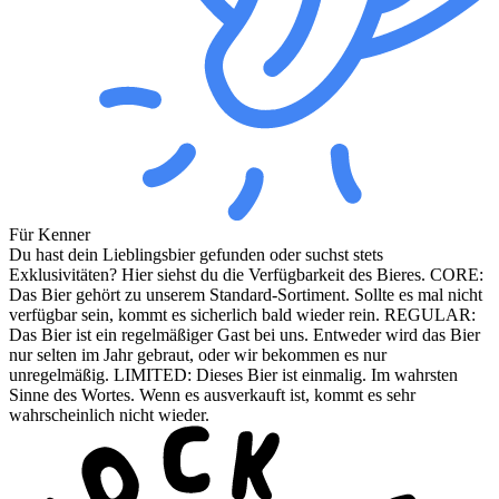
Für Kenner
Du hast dein Lieblingsbier gefunden oder suchst stets
Exklusivitäten? Hier siehst du die Verfügbarkeit des Bieres. CORE:
Das Bier gehört zu unserem Standard-Sortiment. Sollte es mal nicht
verfügbar sein, kommt es sicherlich bald wieder rein. REGULAR:
Das Bier ist ein regelmäßiger Gast bei uns. Entweder wird das Bier
nur selten im Jahr gebraut, oder wir bekommen es nur
unregelmäßig. LIMITED: Dieses Bier ist einmalig. Im wahrsten
Sinne des Wortes. Wenn es ausverkauft ist, kommt es sehr
wahrscheinlich nicht wieder.