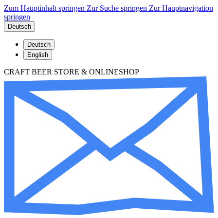
Zum Hauptinhalt springen
Zur Suche springen
Zur Hauptnavigation
springen
Deutsch
Deutsch
English
CRAFT BEER STORE & ONLINESHOP