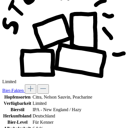
Limited
Bier-Fakten
Hopfensorten
Citra
, Nelson Sauvin
, Peacharine
Verfügbarkeit
Limited
Bierstil
IPA - New England / Hazy
Herkunftsland
Deutschland
Bier-Level
Für Kenner