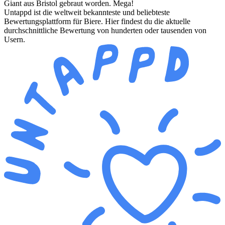
Giant aus Bristol gebraut worden. Mega!
Untappd ist die weltweit bekannteste und beliebteste
Bewertungsplattform für Biere. Hier findest du die aktuelle
durchschnittliche Bewertung von hunderten oder tausenden von
Usern.