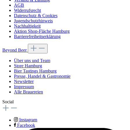
AGB
Widerrufsrecht
Datenschutz & Cookies
Jugendschutzhinweis
Nachhaltigkeit
Aktion Shop-Fläche Hamburg
Barrierefreiheitserklärung
Beyond Beer
Über uns und Team
Store Hamburg
Bier Tastings Hamburg
Presse, Handel & Gastronomie
Newsletter
Impressum
Alle Brauereien
Social
Instagram
Facebook