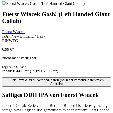
Fuerst Wiacek Gosh! (Left Handed Giant
Collab)
Fuerst Wiacek
IPA - New England / Hazy
EINWEG
6,99 €
*
Nicht mehr verfügbar
zzgl. 0,25 € Pfand
Inhalt:
0.44 Liter
(15,89 € / 1 Liter)
* inkl. MwSt. zzgl. Versandkosten (bei nicht versandkostenfreien
Artikeln)
Saftiges DDH IPA von Fuerst Wiacek
In der 5-Collab-Serie von der Berliner Brauerei ist dieses großartig
saftige New England IPA gemeinsam mit der Brauerei Left Handed