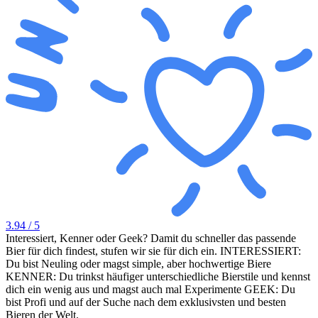
3.94
/ 5
Interessiert, Kenner oder Geek? Damit du schneller das passende
Bier für dich findest, stufen wir sie für dich ein. INTERESSIERT:
Du bist Neuling oder magst simple, aber hochwertige Biere
KENNER: Du trinkst häufiger unterschiedliche Bierstile und kennst
dich ein wenig aus und magst auch mal Experimente GEEK: Du
bist Profi und auf der Suche nach dem exklusivsten und besten
Bieren der Welt.