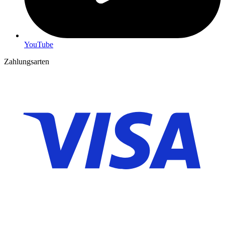
YouTube
Zahlungsarten