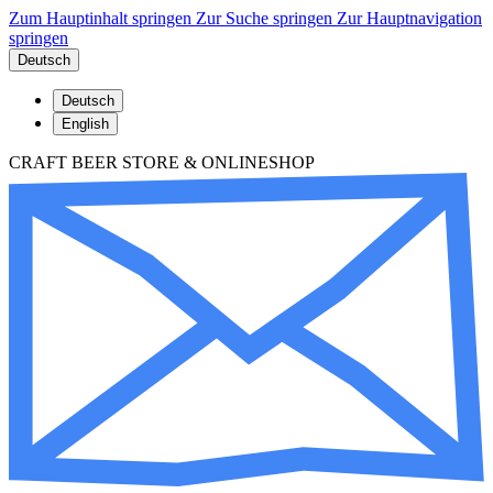
Zum Hauptinhalt springen
Zur Suche springen
Zur Hauptnavigation
springen
Deutsch
Deutsch
English
CRAFT BEER STORE & ONLINESHOP