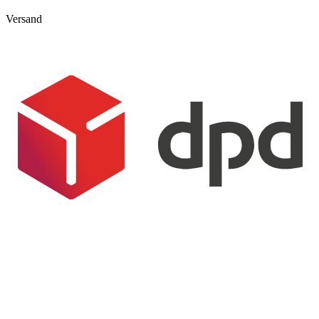
Versand