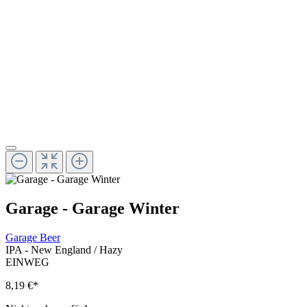
Garage - Garage Winter
Garage Beer
IPA - New England / Hazy
EINWEG
8,19 €
*