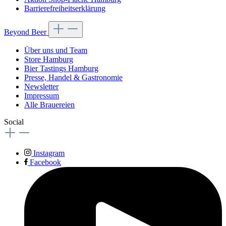
Barrierefreiheitserklärung
Beyond Beer
Über uns und Team
Store Hamburg
Bier Tastings Hamburg
Presse, Handel & Gastronomie
Newsletter
Impressum
Alle Brauereien
Social
Instagram
Facebook