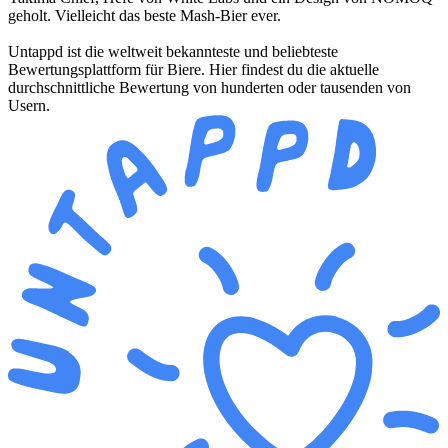
geholt. Vielleicht das beste Mash-Bier ever.
Untappd ist die weltweit bekannteste und beliebteste
Bewertungsplattform für Biere. Hier findest du die aktuelle
durchschnittliche Bewertung von hunderten oder tausenden von
Usern.