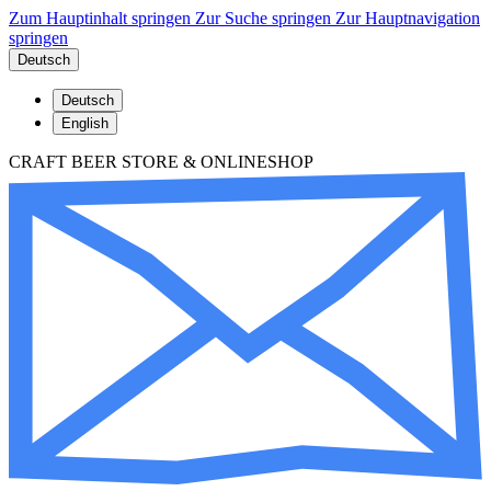
Zum Hauptinhalt springen
Zur Suche springen
Zur Hauptnavigation
springen
Deutsch
Deutsch
English
CRAFT BEER STORE & ONLINESHOP