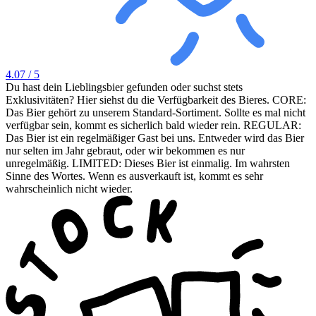
4.07
/ 5
Du hast dein Lieblingsbier gefunden oder suchst stets
Exklusivitäten? Hier siehst du die Verfügbarkeit des Bieres. CORE:
Das Bier gehört zu unserem Standard-Sortiment. Sollte es mal nicht
verfügbar sein, kommt es sicherlich bald wieder rein. REGULAR:
Das Bier ist ein regelmäßiger Gast bei uns. Entweder wird das Bier
nur selten im Jahr gebraut, oder wir bekommen es nur
unregelmäßig. LIMITED: Dieses Bier ist einmalig. Im wahrsten
Sinne des Wortes. Wenn es ausverkauft ist, kommt es sehr
wahrscheinlich nicht wieder.