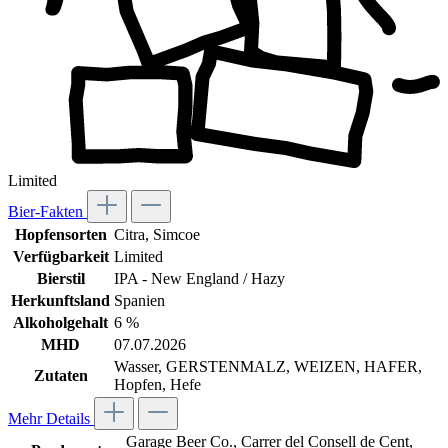
Limited
Bier-Fakten
Hopfensorten
Citra
, Simcoe
Verfügbarkeit
Limited
Bierstil
IPA - New England / Hazy
Herkunftsland
Spanien
Alkoholgehalt
6 %
MHD
07.07.2026
Wasser, GERSTENMALZ, WEIZEN, HAFER,
Zutaten
Hopfen, Hefe
Mehr Details
Garage Beer Co., Carrer del Consell de Cent,