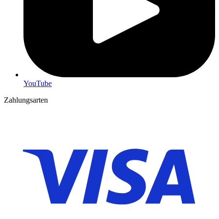
YouTube
Zahlungsarten