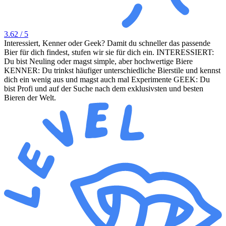
3.62
/ 5
Interessiert, Kenner oder Geek? Damit du schneller das passende
Bier für dich findest, stufen wir sie für dich ein. INTERESSIERT:
Du bist Neuling oder magst simple, aber hochwertige Biere
KENNER: Du trinkst häufiger unterschiedliche Bierstile und kennst
dich ein wenig aus und magst auch mal Experimente GEEK: Du
bist Profi und auf der Suche nach dem exklusivsten und besten
Bieren der Welt.