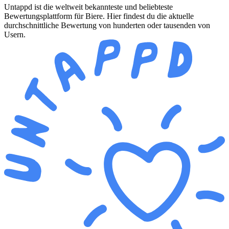
Untappd ist die weltweit bekannteste und beliebteste
Bewertungsplattform für Biere. Hier findest du die aktuelle
durchschnittliche Bewertung von hunderten oder tausenden von
Usern.