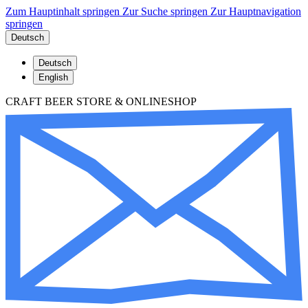
Zum Hauptinhalt springen
Zur Suche springen
Zur Hauptnavigation
springen
Deutsch
Deutsch
English
CRAFT BEER STORE & ONLINESHOP