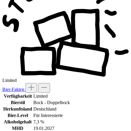
Limited
Bier-Fakten
Verfügbarkeit
Limited
Bierstil
Bock - Doppelbock
Herkunftsland
Deutschland
Bier-Level
Für Interessierte
Alkoholgehalt
7,3 %
MHD
19.01.2027