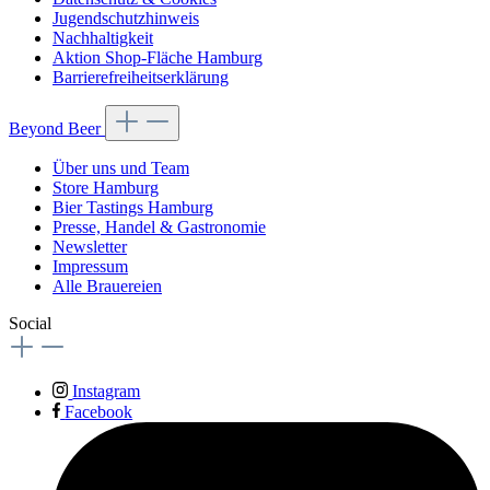
Jugendschutzhinweis
Nachhaltigkeit
Aktion Shop-Fläche Hamburg
Barrierefreiheitserklärung
Beyond Beer
Über uns und Team
Store Hamburg
Bier Tastings Hamburg
Presse, Handel & Gastronomie
Newsletter
Impressum
Alle Brauereien
Social
Instagram
Facebook