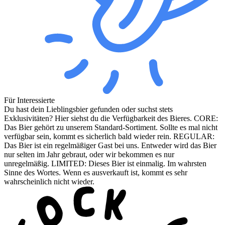
Für Interessierte
Du hast dein Lieblingsbier gefunden oder suchst stets
Exklusivitäten? Hier siehst du die Verfügbarkeit des Bieres. CORE:
Das Bier gehört zu unserem Standard-Sortiment. Sollte es mal nicht
verfügbar sein, kommt es sicherlich bald wieder rein. REGULAR:
Das Bier ist ein regelmäßiger Gast bei uns. Entweder wird das Bier
nur selten im Jahr gebraut, oder wir bekommen es nur
unregelmäßig. LIMITED: Dieses Bier ist einmalig. Im wahrsten
Sinne des Wortes. Wenn es ausverkauft ist, kommt es sehr
wahrscheinlich nicht wieder.