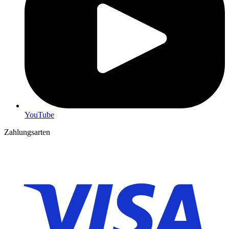
YouTube
Zahlungsarten