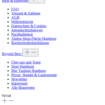
Infos & Hinweise
FAQ
Versand & Zahlung
AGB
Widerrufsrecht
Datenschutz & Cookies
Jugendschutzhinweis
Nachhaltigkeit
Aktion Shop-Fläche Hamburg
Barrierefreiheitserklärung
Beyond Beer
Über uns und Team
Store Hamburg
Bier Tastings Hamburg
Presse, Handel & Gastronomie
Newsletter
Impressum
Alle Brauereien
Social