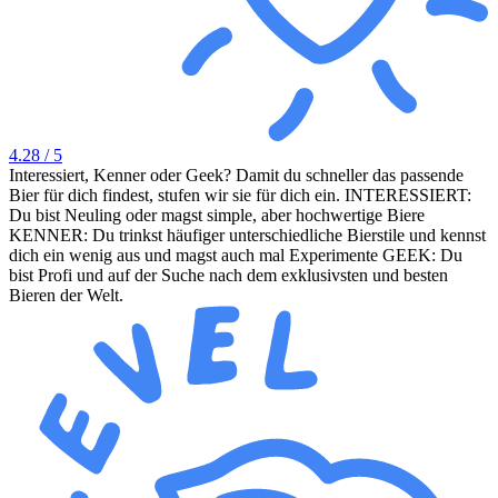
4.28
/ 5
Interessiert, Kenner oder Geek? Damit du schneller das passende
Bier für dich findest, stufen wir sie für dich ein. INTERESSIERT:
Du bist Neuling oder magst simple, aber hochwertige Biere
KENNER: Du trinkst häufiger unterschiedliche Bierstile und kennst
dich ein wenig aus und magst auch mal Experimente GEEK: Du
bist Profi und auf der Suche nach dem exklusivsten und besten
Bieren der Welt.