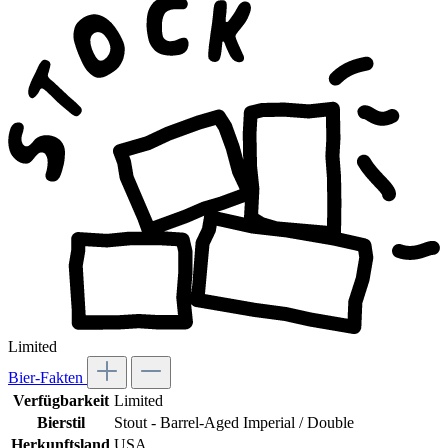
Limited
Bier-Fakten
Verfügbarkeit
Limited
Bierstil
Stout - Barrel-Aged Imperial / Double
Herkunftsland
USA