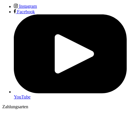
Instagram
Facebook
YouTube
Zahlungsarten