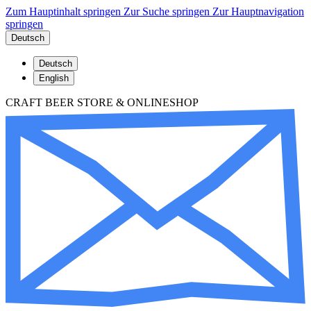
Zum Hauptinhalt springen
Zur Suche springen
Zur Hauptnavigation
springen
Deutsch
Deutsch
English
CRAFT BEER STORE & ONLINESHOP