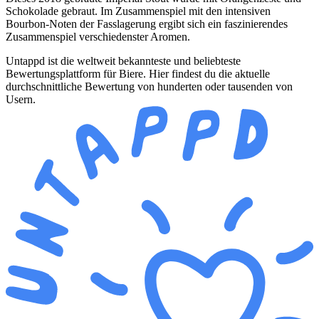
Schokolade gebraut. Im Zusammenspiel mit den intensiven
Bourbon-Noten der Fasslagerung ergibt sich ein faszinierendes
Zusammenspiel verschiedenster Aromen.
Untappd ist die weltweit bekannteste und beliebteste
Bewertungsplattform für Biere. Hier findest du die aktuelle
durchschnittliche Bewertung von hunderten oder tausenden von
Usern.