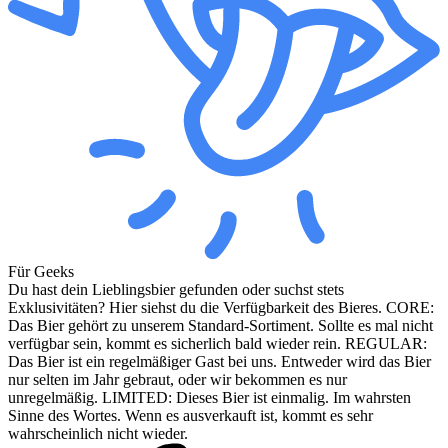
Für Geeks
Du hast dein Lieblingsbier gefunden oder suchst stets
Exklusivitäten? Hier siehst du die Verfügbarkeit des Bieres. CORE:
Das Bier gehört zu unserem Standard-Sortiment. Sollte es mal nicht
verfügbar sein, kommt es sicherlich bald wieder rein. REGULAR:
Das Bier ist ein regelmäßiger Gast bei uns. Entweder wird das Bier
nur selten im Jahr gebraut, oder wir bekommen es nur
unregelmäßig. LIMITED: Dieses Bier ist einmalig. Im wahrsten
Sinne des Wortes. Wenn es ausverkauft ist, kommt es sehr
wahrscheinlich nicht wieder.