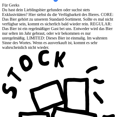
Für Geeks
Du hast dein Lieblingsbier gefunden oder suchst stets
Exklusivitäten? Hier siehst du die Verfügbarkeit des Bieres. CORE:
Das Bier gehört zu unserem Standard-Sortiment. Sollte es mal nicht
verfügbar sein, kommt es sicherlich bald wieder rein. REGULAR:
Das Bier ist ein regelmäßiger Gast bei uns. Entweder wird das Bier
nur selten im Jahr gebraut, oder wir bekommen es nur
unregelmäßig. LIMITED: Dieses Bier ist einmalig. Im wahrsten
Sinne des Wortes. Wenn es ausverkauft ist, kommt es sehr
wahrscheinlich nicht wieder.