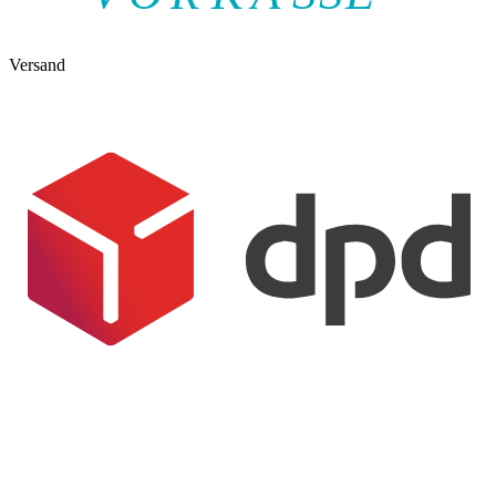
Versand