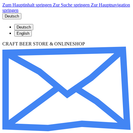
Zum Hauptinhalt springen
Zur Suche springen
Zur Hauptnavigation
springen
Deutsch
Deutsch
English
CRAFT BEER STORE & ONLINESHOP