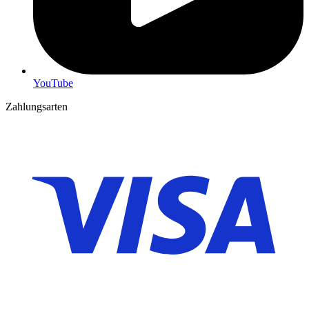
YouTube
Zahlungsarten