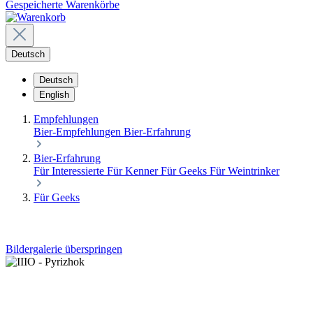
Gespeicherte Warenkörbe
Deutsch
Deutsch
English
Empfehlungen
Bier-Empfehlungen
Bier-Erfahrung
Bier-Erfahrung
Für Interessierte
Für Kenner
Für Geeks
Für Weintrinker
Für Geeks
Bildergalerie überspringen