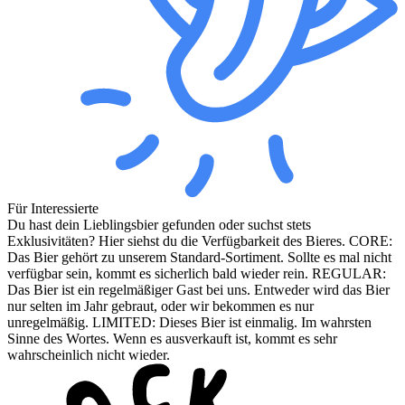
Für Interessierte
Du hast dein Lieblingsbier gefunden oder suchst stets
Exklusivitäten? Hier siehst du die Verfügbarkeit des Bieres. CORE:
Das Bier gehört zu unserem Standard-Sortiment. Sollte es mal nicht
verfügbar sein, kommt es sicherlich bald wieder rein. REGULAR:
Das Bier ist ein regelmäßiger Gast bei uns. Entweder wird das Bier
nur selten im Jahr gebraut, oder wir bekommen es nur
unregelmäßig. LIMITED: Dieses Bier ist einmalig. Im wahrsten
Sinne des Wortes. Wenn es ausverkauft ist, kommt es sehr
wahrscheinlich nicht wieder.