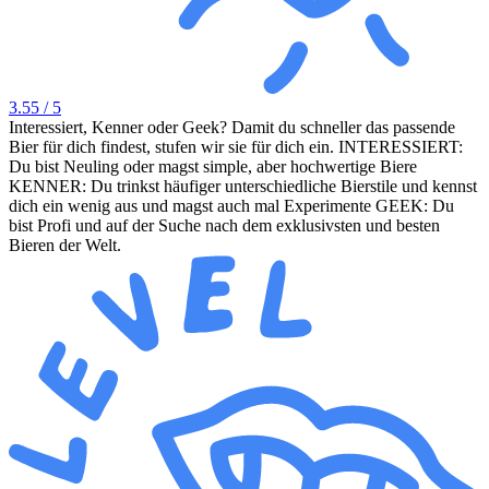
3.55
/ 5
Interessiert, Kenner oder Geek? Damit du schneller das passende
Bier für dich findest, stufen wir sie für dich ein. INTERESSIERT:
Du bist Neuling oder magst simple, aber hochwertige Biere
KENNER: Du trinkst häufiger unterschiedliche Bierstile und kennst
dich ein wenig aus und magst auch mal Experimente GEEK: Du
bist Profi und auf der Suche nach dem exklusivsten und besten
Bieren der Welt.