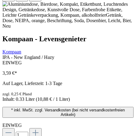
Kompaan - Levensgenieter
Kompaan
IPA - New England / Hazy
EINWEG
3,59 €
*
Auf Lager, Lieferzeit: 1-3 Tage
zzgl. 0,25 € Pfand
Inhalt:
0.33 Liter
(10,88 € / 1 Liter)
* inkl. MwSt. zzgl. Versandkosten (bei nicht versandkostenfreien
Artikeln)
EINWEG