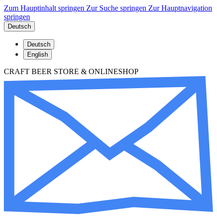
Zum Hauptinhalt springen
Zur Suche springen
Zur Hauptnavigation
springen
Deutsch
Deutsch
English
CRAFT BEER STORE & ONLINESHOP