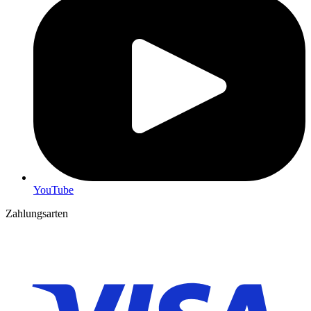
YouTube
Zahlungsarten