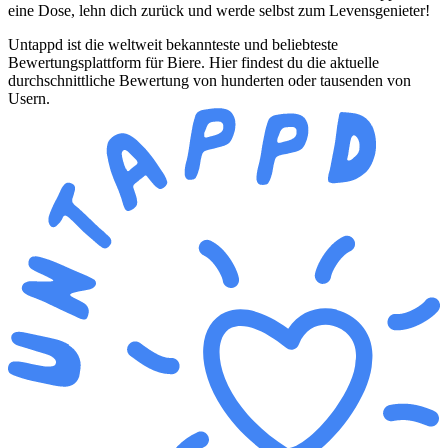
eine Dose, lehn dich zurück und werde selbst zum Levensgenieter!
Untappd ist die weltweit bekannteste und beliebteste
Bewertungsplattform für Biere. Hier findest du die aktuelle
durchschnittliche Bewertung von hunderten oder tausenden von
Usern.