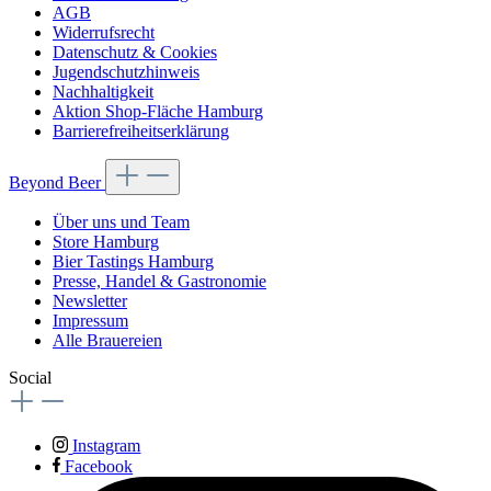
AGB
Widerrufsrecht
Datenschutz & Cookies
Jugendschutzhinweis
Nachhaltigkeit
Aktion Shop-Fläche Hamburg
Barrierefreiheitserklärung
Beyond Beer
Über uns und Team
Store Hamburg
Bier Tastings Hamburg
Presse, Handel & Gastronomie
Newsletter
Impressum
Alle Brauereien
Social
Instagram
Facebook